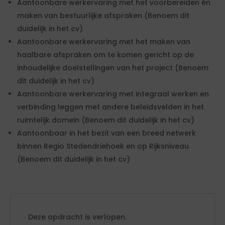
Aantoonbare werkervaring met het voorbereiden én
maken van bestuurlijke afspraken (Benoem dit
duidelijk in het cv)
Aantoonbare werkervaring met het maken van
haalbare afspraken om te komen gericht op de
inhoudelijke doelstellingen van het project (Benoem
dit duidelijk in het cv)
Aantoonbare werkervaring met integraal werken en
verbinding leggen met andere beleidsvelden in het
ruimtelijk domein (Benoem dit duidelijk in het cv)
Aantoonbaar in het bezit van een breed netwerk
binnen Regio Stedendriehoek en op Rijksniveau
(Benoem dit duidelijk in het cv)
Deze opdracht is verlopen.