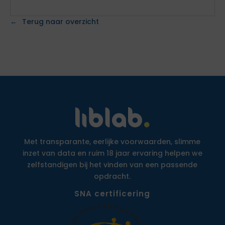
Terug naar overzicht
Met transparante, eerlijke voorwaarden, slimme
inzet van data en ruim 18 jaar ervaring helpen we
zelfstandigen bij het vinden van een passende
opdracht.
SNA certificering