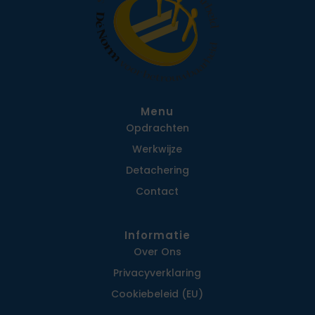
Menu
Opdrachten
Werkwijze
Detachering
Contact
Informatie
Over Ons
Privacy­verklaring
Cookiebeleid (EU)