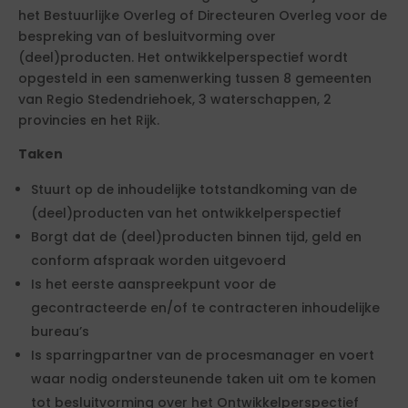
het Bestuurlijke Overleg of Directeuren Overleg voor de
bespreking van of besluitvorming over
(deel)producten. Het ontwikkelperspectief wordt
opgesteld in een samenwerking tussen 8 gemeenten
van Regio Stedendriehoek, 3 waterschappen, 2
provincies en het Rijk.
Taken
Stuurt op de inhoudelijke totstandkoming van de
(deel)producten van het ontwikkelperspectief
Borgt dat de (deel)producten binnen tijd, geld en
conform afspraak worden uitgevoerd
Is het eerste aanspreekpunt voor de
gecontracteerde en/of te contracteren inhoudelijke
bureau’s
Is sparringpartner van de procesmanager en voert
waar nodig ondersteunende taken uit om te komen
tot besluitvorming over het Ontwikkelperspectief