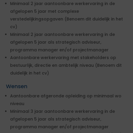
Minimaal 2 jaar aantoonbare werkervaring in de
afgelopen 5 jaar met complexe
verstedelijkingsopgaven (Benoem dit duidelijk in het
cv)
Minimaal 2 jaar aantoonbare werkervaring in de
afgelopen 5 jaar als strategisch adviseur,
programma manager en/of projectmanager
Aantoonbare werkervaring met stakeholders op
bestuurlijk, directie en ambtelijk niveau (Benoem dit
duidelijk in het cv)
Wensen
Aantoonbare afgeronde opleiding op minimaal wo
niveau
Minimaal 3 jaar aantoonbare werkervaring in de
afgelopen 5 jaar als strategisch adviseur,
programma manager en/of projectmanager