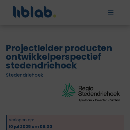
Projectleider producten
ontwikkelperspectief
stedendriehoek
Stedendriehoek
Verlopen op:
10 jul 2025 om 09:00