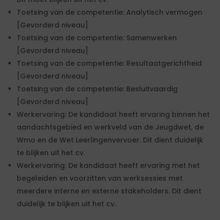
Toetsing van de competentie: Analytisch vermogen
[Gevorderd niveau]
Toetsing van de competentie: Samenwerken
[Gevorderd niveau]
Toetsing van de competentie: Resultaatgerichtheid
[Gevorderd niveau]
Toetsing van de competentie: Besluitvaardig
[Gevorderd niveau]
Werkervaring: De kandidaat heeft ervaring binnen het
aandachtsgebied en werkveld van de Jeugdwet, de
Wmo en de Wet Leerlingenvervoer. Dit dient duidelijk
te blijken uit het cv.
Werkervaring: De kandidaat heeft ervaring met het
begeleiden en voorzitten van werksessies met
meerdere interne en externe stakeholders. Dit dient
duidelijk te blijken uit het cv.