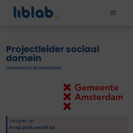
Projectleider sociaal
domein
Gemeente Amsterdam
Verlopen op:
11 sep 2025 om 08:00