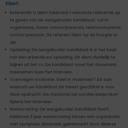
Eisen
Referentie: U dient minimaal 1 relevante referentie op
te geven van de aangeboden kandidaat. Vul in:
organisatie, naam contactpersoon, telefoonnummer
contactpersoon. De referent dient op de hoogte te
zijn.
Opleiding: De aangeboden kandidaat is in het bezit
van een erkende wo opleiding. Dit dient duidelijk te
blijken uit het cv. De kandidaat moet het document
meenemen naar het interview.
Toevoegen motivatie: Geef in maximaal 1 A4 aan
waarom uw kandidaat de meest geschikte is voor
deze opdracht. Uw motivatie zal worden besproken
tijdens het interview.
Werkervaring: De aangeboden kandidaat heeft
minimaal 3 jaar werkervaring binnen een organisatie
met complexe dynamiek, gekenmerkt door diverse