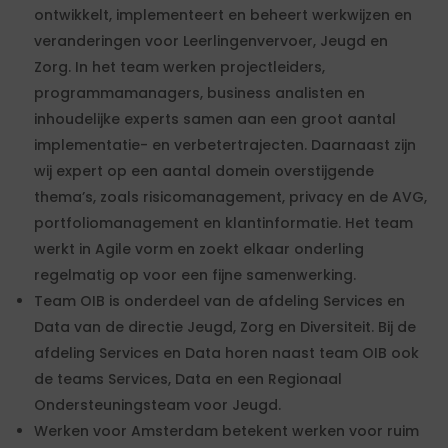
ontwikkelt, implementeert en beheert werkwijzen en
veranderingen voor Leerlingenvervoer, Jeugd en
Zorg. In het team werken projectleiders,
programmamanagers, business analisten en
inhoudelijke experts samen aan een groot aantal
implementatie- en verbetertrajecten. Daarnaast zijn
wij expert op een aantal domein overstijgende
thema’s, zoals risicomanagement, privacy en de AVG,
portfoliomanagement en klantinformatie. Het team
werkt in Agile vorm en zoekt elkaar onderling
regelmatig op voor een fijne samenwerking.
Team OIB is onderdeel van de afdeling Services en
Data van de directie Jeugd, Zorg en Diversiteit. Bij de
afdeling Services en Data horen naast team OIB ook
de teams Services, Data en een Regionaal
Ondersteuningsteam voor Jeugd.
Werken voor Amsterdam betekent werken voor ruim