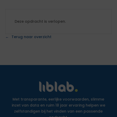
Deze opdracht is verlopen.
Terug naar overzicht
Met transparante, eerlijke voorwaarden, slimme
inzet van data en ruim 18 jaar ervaring helpen we
zelfstandigen bij het vinden van een passende