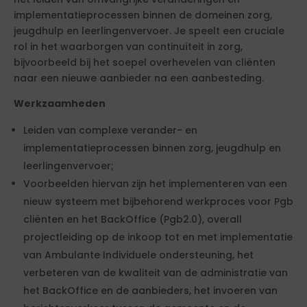
implementatieprocessen binnen de domeinen zorg,
jeugdhulp en leerlingenvervoer. Je speelt een cruciale
rol in het waarborgen van continuïteit in zorg,
bijvoorbeeld bij het soepel overhevelen van cliënten
naar een nieuwe aanbieder na een aanbesteding.
Werkzaamheden
Leiden van complexe verander- en
implementatieprocessen binnen zorg, jeugdhulp en
leerlingenvervoer;
Voorbeelden hiervan zijn het implementeren van een
nieuw systeem met bijbehorend werkproces voor Pgb
cliënten en het BackOffice (Pgb2.0), overall
projectleiding op de inkoop tot en met implementatie
van Ambulante Individuele ondersteuning, het
verbeteren van de kwaliteit van de administratie van
het BackOffice en de aanbieders, het invoeren van