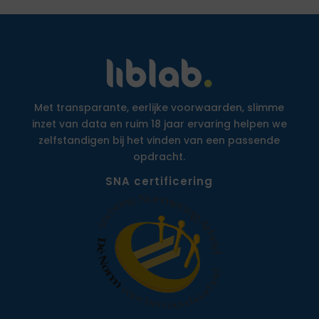
Met transparante, eerlijke voorwaarden, slimme
inzet van data en ruim 18 jaar ervaring helpen we
zelfstandigen bij het vinden van een passende
opdracht.
SNA certificering