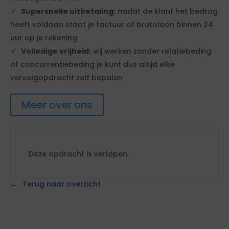
Supersnelle uitbetaling:
nadat de klant het bedrag
heeft voldaan staat je factuur of brutoloon binnen 24
uur op je rekening
Volledige vrijheid:
wij werken zonder relatiebeding
of concurrentiebeding je kunt dus altijd elke
vervolgopdracht zelf bepalen
Meer over ons
Deze opdracht is verlopen.
Terug naar overzicht