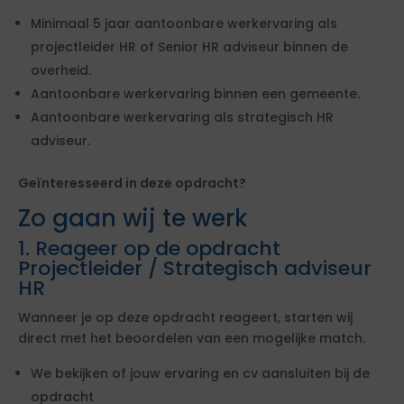
Minimaal 5 jaar aantoonbare werkervaring als
projectleider HR of Senior HR adviseur binnen de
overheid.
Aantoonbare werkervaring binnen een gemeente.
Aantoonbare werkervaring als strategisch HR
adviseur.
Geïnteresseerd in deze opdracht?
Zo gaan wij te werk
1. Reageer op de opdracht
Projectleider / Strategisch adviseur
HR
Wanneer je op deze opdracht reageert, starten wij
direct met het beoordelen van een mogelijke match.
We bekijken of jouw ervaring en cv aansluiten bij de
opdracht