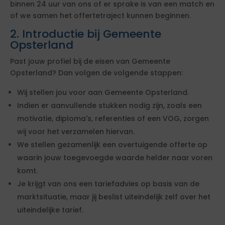
binnen 24 uur van ons of er sprake is van een match en
of we samen het offertetraject kunnen beginnen.
2. Introductie bij Gemeente
Opsterland
Past jouw profiel bij de eisen van Gemeente
Opsterland? Dan volgen de volgende stappen:
Wij stellen jou voor aan Gemeente Opsterland.
Indien er aanvullende stukken nodig zijn, zoals een
motivatie, diploma's, referenties of een VOG, zorgen
wij voor het verzamelen hiervan.
We stellen gezamenlijk een overtuigende offerte op
waarin jouw toegevoegde waarde helder naar voren
komt.
Je krijgt van ons een tariefadvies op basis van de
marktsituatie, maar jij beslist uiteindelijk zelf over het
uiteindelijke tarief.