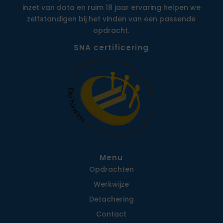
inzet van data en ruim 18 jaar ervaring helpen we
zelfstandigen bij het vinden van een passende
opdracht.
SNA certificering
Menu
Opdrachten
Werkwijze
Detachering
Contact