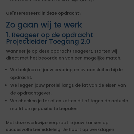
Geïnteresseerd in deze opdracht?
Zo gaan wij te werk
1. Reageer op de opdracht
Projectleider Toegang 2.0
Wanneer je op deze opdracht reageert, starten wij
direct met het beoordelen van een mogelijke match.
We bekijken of jouw ervaring en cv aansluiten bij de
opdracht.
We leggen jouw profiel langs de lat van de eisen van
de opdrachtgever.
We checken je tarief en zetten dit af tegen de actuele
markt om je positie te bepalen.
Met deze werkwijze vergroot je jouw kansen op
succesvolle bemiddeling. Je hoort op werkdagen