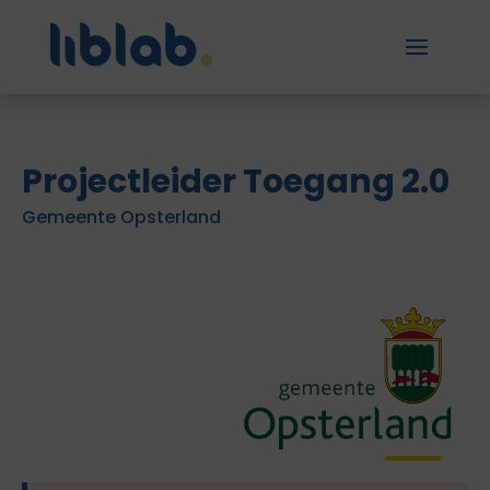
Projectleider Toegang 2.0
Gemeente Opsterland