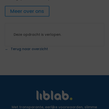
Meer over ons
Deze opdracht is verlopen.
Terug naar overzicht
Met transparante, eerlijke voorwaarden, slimme