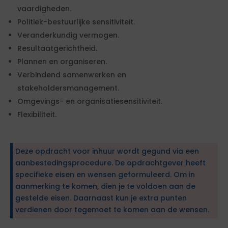
vaardigheden.
Politiek-bestuurlijke sensitiviteit.
Veranderkundig vermogen.
Resultaatgerichtheid.
Plannen en organiseren.
Verbindend samenwerken en
stakeholdersmanagement.
Omgevings- en organisatiesensitiviteit.
Flexibiliteit.
Deze opdracht voor inhuur wordt gegund via een
aanbestedingsprocedure. De opdrachtgever heeft
specifieke eisen en wensen geformuleerd. Om in
aanmerking te komen, dien je te voldoen aan de
gestelde eisen. Daarnaast kun je extra punten
verdienen door tegemoet te komen aan de wensen.