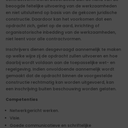
beoogde feitelijke uitvoering van de werkzaamheden
en niet uitsluitend op basis van de gekozen juridische
constructie. Daardoor kan het voorkomen dat een
opdracht zich, gelet op de aard, inrichting of
organisatorische inbedding van de werkzaamheden,
niet leent voor alle contractvormen.
Inschrijvers dienen desgevraagd aannemelijk te maken
op welke wijze zij de opdracht zullen uitvoeren en hoe
daarbij wordt voldaan aan de toepasselijke wet- en
regelgeving. Indien onvoldoende aannemelijk wordt
gemaakt dat de opdracht binnen de voorgestelde
constructie rechtmatig kan worden uitgevoerd, kan
een inschrijving buiten beschouwing worden gelaten.
Competenties
Netwerkgericht werken.
Visie.
Goede communicatieve en schriftelijke