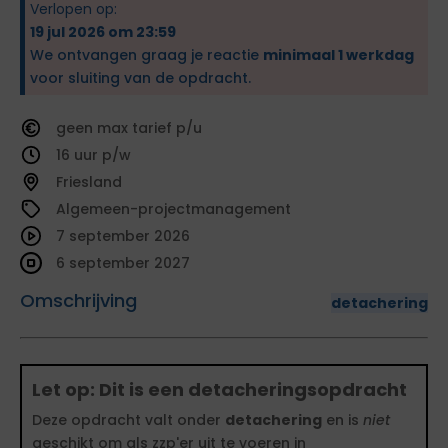
Verlopen op:
19 jul 2026 om 23:59
We ontvangen graag je reactie
minimaal 1 werkdag
voor sluiting van de opdracht.
geen
tarief
16
Friesland
Algemeen-projectmanagement
7 september 2026
6 september 2027
Omschrijving
detachering
Let op: Dit is een detacheringsopdracht
Deze opdracht valt onder
detachering
en is
niet
geschikt om als zzp'er uit te voeren in