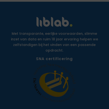
Met transparante, eerlijke voorwaarden, slimme
inzet van data en ruim 18 jaar ervaring helpen we
zelfstandigen bij het vinden van een passende
opdracht.
SNA certificering