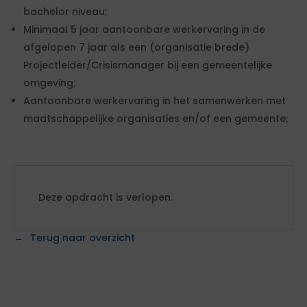
bachelor niveau;
Minimaal 5 jaar aantoonbare werkervaring in de
afgelopen 7 jaar als een (organisatie brede)
Projectleider/Crisismanager bij een gemeentelijke
omgeving;
Aantoonbare werkervaring in het samenwerken met
maatschappelijke organisaties en/of een gemeente;
Deze opdracht is verlopen.
Terug naar overzicht