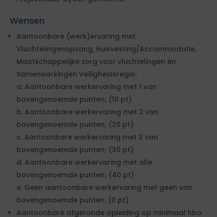
Wensen
Aantoonbare (werk)ervaring met
Vluchtelingenopvang, Huisvesting/Accommodatie,
Maatschappelijke zorg voor vluchtelingen én
Samenwerkingen Veiligheidsregio:
a. Aantoonbare werkervaring met 1 van
bovengenoemde punten; (10 pt)
b. Aantoonbare werkervaring met 2 van
bovengenoemde punten; (20 pt)
c. Aantoonbare werkervaring met 3 van
bovengenoemde punten; (30 pt)
d. Aantoonbare werkervaring met alle
bovengenoemde punten; (40 pt)
e. Geen aantoonbare werkervaring met geen van
bovengenoemde punten. (0 pt)
Aantoonbare afgeronde opleiding op minimaal hbo