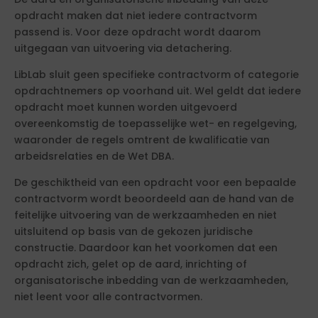
opdracht maken dat niet iedere contractvorm
passend is. Voor deze opdracht wordt daarom
uitgegaan van uitvoering via detachering.
LibLab sluit geen specifieke contractvorm of categorie
opdrachtnemers op voorhand uit. Wel geldt dat iedere
opdracht moet kunnen worden uitgevoerd
overeenkomstig de toepasselijke wet- en regelgeving,
waaronder de regels omtrent de kwalificatie van
arbeidsrelaties en de Wet DBA.
De geschiktheid van een opdracht voor een bepaalde
contractvorm wordt beoordeeld aan de hand van de
feitelijke uitvoering van de werkzaamheden en niet
uitsluitend op basis van de gekozen juridische
constructie. Daardoor kan het voorkomen dat een
opdracht zich, gelet op de aard, inrichting of
organisatorische inbedding van de werkzaamheden,
niet leent voor alle contractvormen.