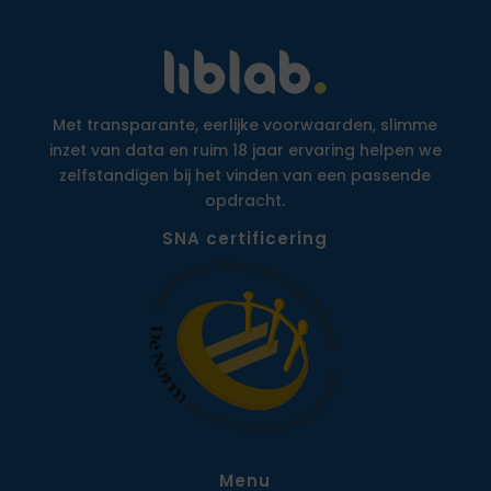
Met transparante, eerlijke voorwaarden, slimme
inzet van data en ruim 18 jaar ervaring helpen we
zelfstandigen bij het vinden van een passende
opdracht.
SNA certificering
Menu