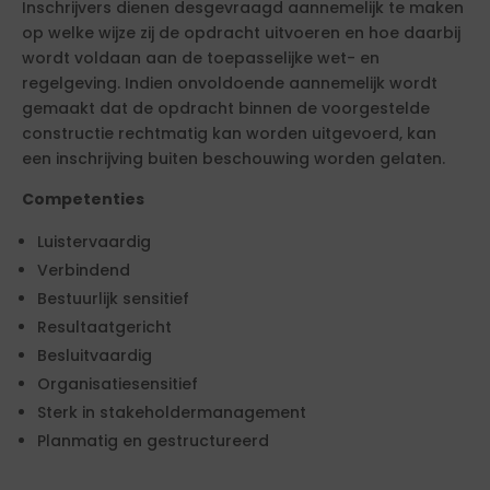
Inschrijvers dienen desgevraagd aannemelijk te maken
op welke wijze zij de opdracht uitvoeren en hoe daarbij
wordt voldaan aan de toepasselijke wet- en
regelgeving. Indien onvoldoende aannemelijk wordt
gemaakt dat de opdracht binnen de voorgestelde
constructie rechtmatig kan worden uitgevoerd, kan
een inschrijving buiten beschouwing worden gelaten.
Competenties
Luistervaardig
Verbindend
Bestuurlijk sensitief
Resultaatgericht
Besluitvaardig
Organisatiesensitief
Sterk in stakeholdermanagement
Planmatig en gestructureerd