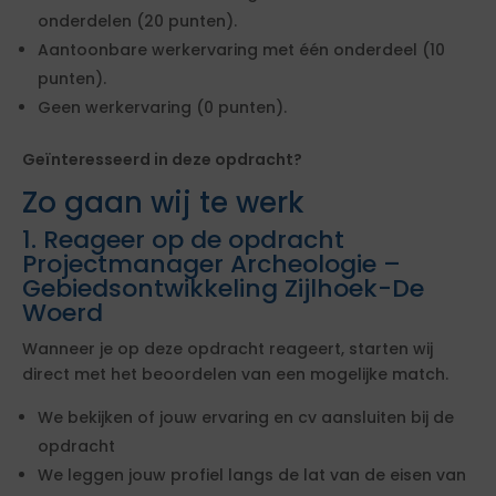
onderdelen (20 punten).
Aantoonbare werkervaring met één onderdeel (10
punten).
Geen werkervaring (0 punten).
Geïnteresseerd in deze opdracht?
Zo gaan wij te werk
1. Reageer op de opdracht
Projectmanager Archeologie –
Gebiedsontwikkeling Zijlhoek-De
Woerd
Wanneer je op deze opdracht reageert, starten wij
direct met het beoordelen van een mogelijke match.
We bekijken of jouw ervaring en cv aansluiten bij de
opdracht
We leggen jouw profiel langs de lat van de eisen van