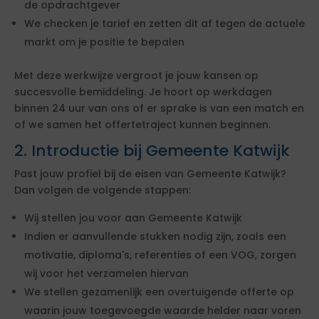
de opdrachtgever
We checken je tarief en zetten dit af tegen de actuele
markt om je positie te bepalen
Met deze werkwijze vergroot je jouw kansen op
succesvolle bemiddeling. Je hoort op werkdagen
binnen 24 uur van ons of er sprake is van een match en
of we samen het offertetraject kunnen beginnen.
2. Introductie bij Gemeente Katwijk
Past jouw profiel bij de eisen van Gemeente Katwijk?
Dan volgen de volgende stappen:
Wij stellen jou voor aan Gemeente Katwijk
Indien er aanvullende stukken nodig zijn, zoals een
motivatie, diploma's, referenties of een VOG, zorgen
wij voor het verzamelen hiervan
We stellen gezamenlijk een overtuigende offerte op
waarin jouw toegevoegde waarde helder naar voren