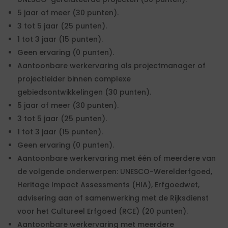
5 jaar of meer (30 punten).
3 tot 5 jaar (25 punten).
1 tot 3 jaar (15 punten).
Geen ervaring (0 punten).
Aantoonbare werkervaring als projectmanager of
projectleider binnen complexe
gebiedsontwikkelingen (30 punten).
5 jaar of meer (30 punten).
3 tot 5 jaar (25 punten).
1 tot 3 jaar (15 punten).
Geen ervaring (0 punten).
Aantoonbare werkervaring met één of meerdere van
de volgende onderwerpen: UNESCO-Werelderfgoed,
Heritage Impact Assessments (HIA), Erfgoedwet,
advisering aan of samenwerking met de Rijksdienst
voor het Cultureel Erfgoed (RCE) (20 punten).
Aantoonbare werkervaring met meerdere