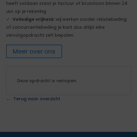
heeft voldaan staat je factuur of brutoloon binnen 24
uur op je rekening
Volledige vrijheid:
wij werken zonder relatiebeding
of concurrentiebeding je kunt dus altijd elke
vervolgopdracht zelf bepalen
Meer over ons
Deze opdracht is verlopen.
Terug naar overzicht