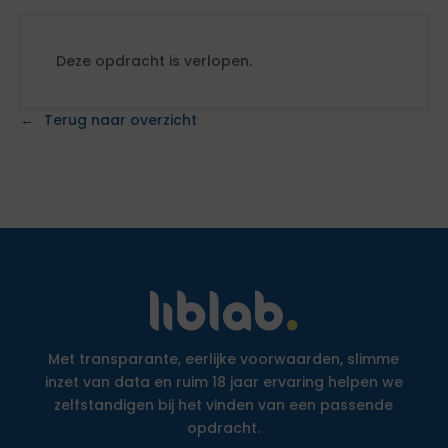
Deze opdracht is verlopen.
Terug naar overzicht
Met transparante, eerlijke voorwaarden, slimme
inzet van data en ruim 18 jaar ervaring helpen we
zelfstandigen bij het vinden van een passende
opdracht.