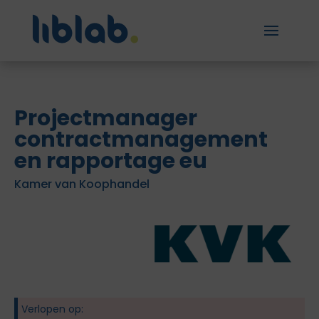
Projectmanager
contractmanagement
en rapportage eu
Kamer van Koophandel
Verlopen op: