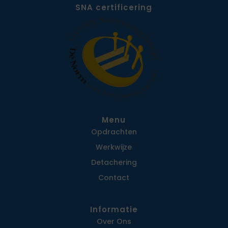
SNA certificering
Menu
Opdrachten
Werkwijze
Detachering
Contact
Informatie
Over Ons