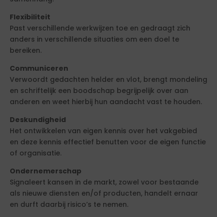
Flexibiliteit
Past verschillende werkwijzen toe en gedraagt zich
anders in verschillende situaties om een doel te
bereiken.
Communiceren
Verwoordt gedachten helder en vlot, brengt mondeling
en schriftelijk een boodschap begrijpelijk over aan
anderen en weet hierbij hun aandacht vast te houden.
Deskundigheid
Het ontwikkelen van eigen kennis over het vakgebied
en deze kennis effectief benutten voor de eigen functie
of organisatie.
Ondernemerschap
Signaleert kansen in de markt, zowel voor bestaande
als nieuwe diensten en/of producten, handelt ernaar
en durft daarbij risico’s te nemen.