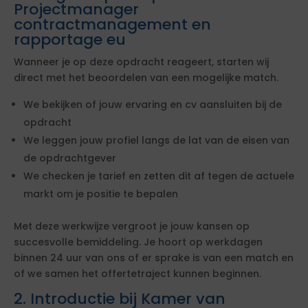
Projectmanager
contractmanagement en
rapportage eu
Wanneer je op deze opdracht reageert, starten wij
direct met het beoordelen van een mogelijke match.
We bekijken of jouw ervaring en cv aansluiten bij de
opdracht
We leggen jouw profiel langs de lat van de eisen van
de opdrachtgever
We checken je tarief en zetten dit af tegen de actuele
markt om je positie te bepalen
Met deze werkwijze vergroot je jouw kansen op
succesvolle bemiddeling. Je hoort op werkdagen
binnen 24 uur van ons of er sprake is van een match en
of we samen het offertetraject kunnen beginnen.
2. Introductie bij Kamer van