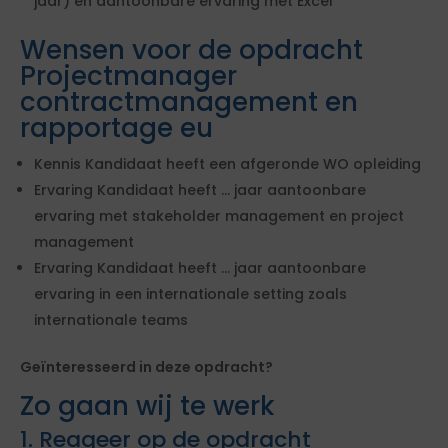
jaar) en aantoonbare ervaring met Excel
Wensen voor de opdracht
Projectmanager
contractmanagement en
rapportage eu
Kennis Kandidaat heeft een afgeronde WO opleiding
Ervaring Kandidaat heeft ... jaar aantoonbare
ervaring met stakeholder management en project
management
Ervaring Kandidaat heeft ... jaar aantoonbare
ervaring in een internationale setting zoals
internationale teams
Geïnteresseerd in deze opdracht?
Zo gaan wij te werk
1. Reageer op de opdracht