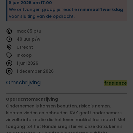
8 jun 2026 om 17:00
We ontvangen graag je reactie
minimaal 1 werkdag
voor sluiting van de opdracht.
85
40
Utrecht
Inkoop
1 juni 2026
1 december 2026
Omschrijving
freelance
Opdrachtomschrijving
Ondernemen is kansen benutten, risico's nemen,
klanten vinden en behouden. KVK geeft ondernemers
zinvolle informatie die het leven makkelijker maakt. Met
toegang tot het Handelsregister en onze data, kennis