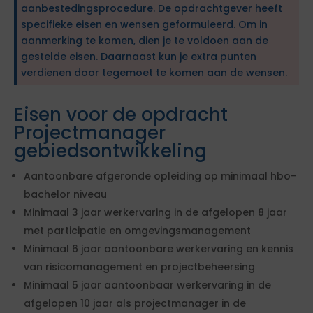
aanbestedingsprocedure. De opdrachtgever heeft
specifieke eisen en wensen geformuleerd. Om in
aanmerking te komen, dien je te voldoen aan de
gestelde eisen. Daarnaast kun je extra punten
verdienen door tegemoet te komen aan de wensen.
Eisen voor de opdracht
Projectmanager
gebiedsontwikkeling
Aantoonbare afgeronde opleiding op minimaal hbo-
bachelor niveau
Minimaal 3 jaar werkervaring in de afgelopen 8 jaar
met participatie en omgevingsmanagement
Minimaal 6 jaar aantoonbare werkervaring en kennis
van risicomanagement en projectbeheersing
Minimaal 5 jaar aantoonbaar werkervaring in de
afgelopen 10 jaar als projectmanager in de