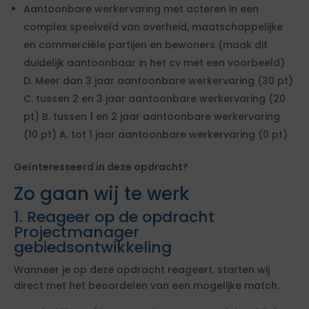
Aantoonbare werkervaring met acteren in een
complex speelveld van overheid, maatschappelijke
en commerciële partijen en bewoners (maak dit
duidelijk aantoonbaar in het cv met een voorbeeld)
D. Meer dan 3 jaar aantoonbare werkervaring (30 pt)
C. tussen 2 en 3 jaar aantoonbare werkervaring (20
pt) B. tussen 1 en 2 jaar aantoonbare werkervaring
(10 pt) A. tot 1 jaar aantoonbare werkervaring (0 pt)
Geïnteresseerd in deze opdracht?
Zo gaan wij te werk
1. Reageer op de opdracht
Projectmanager
gebiedsontwikkeling
Wanneer je op deze opdracht reageert, starten wij
direct met het beoordelen van een mogelijke match.