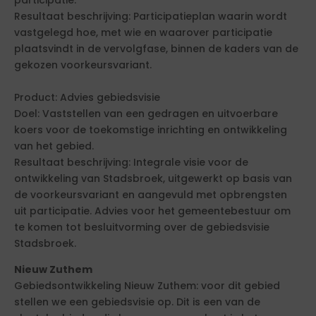
participatie.
Resultaat beschrijving: Participatieplan waarin wordt
vastgelegd hoe, met wie en waarover participatie
plaatsvindt in de vervolgfase, binnen de kaders van de
gekozen voorkeursvariant.
Product: Advies gebiedsvisie
Doel: Vaststellen van een gedragen en uitvoerbare
koers voor de toekomstige inrichting en ontwikkeling
van het gebied.
Resultaat beschrijving: Integrale visie voor de
ontwikkeling van Stadsbroek, uitgewerkt op basis van
de voorkeursvariant en aangevuld met opbrengsten
uit participatie. Advies voor het gemeentebestuur om
te komen tot besluitvorming over de gebiedsvisie
Stadsbroek.
Nieuw Zuthem
Gebiedsontwikkeling Nieuw Zuthem: voor dit gebied
stellen we een gebiedsvisie op. Dit is een van de