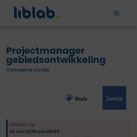
Projectmanager
gebiedsontwikkeling
Gemeente Zwolle
Verlopen op:
26 mei 2026 om 09:00