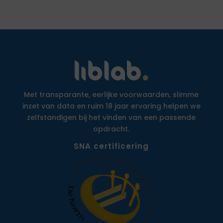
Met transparante, eerlijke voorwaarden, slimme
inzet van data en ruim 18 jaar ervaring helpen we
zelfstandigen bij het vinden van een passende
opdracht.
SNA certificering