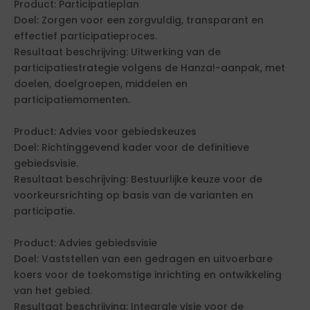
Product: Participatieplan
Doel: Zorgen voor een zorgvuldig, transparant en
effectief participatieproces.
Resultaat beschrijving: Uitwerking van de
participatiestrategie volgens de Hanza!-aanpak, met
doelen, doelgroepen, middelen en
participatiemomenten.
Product: Advies voor gebiedskeuzes
Doel: Richtinggevend kader voor de definitieve
gebiedsvisie.
Resultaat beschrijving: Bestuurlijke keuze voor de
voorkeursrichting op basis van de varianten en
participatie.
Product: Advies gebiedsvisie
Doel: Vaststellen van een gedragen en uitvoerbare
koers voor de toekomstige inrichting en ontwikkeling
van het gebied.
Resultaat beschrijving: Integrale visie voor de