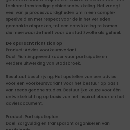
toekomstbestendige gebiedsontwikkeling. Het vraagt
veel van je procesvaardigheden om in een complex
speelveld en met respect voor de in het verleden
gemaakte afspraken, tot een ontwikkeling te komen
die meerwaarde heeft voor de stad Zwolle als geheel.
De opdracht richt zich op
Product: Advies voorkeursvariant
Doel: Richtinggevend kader voor participatie en
verdere uitwerking van Stadsbroek.
Resultaat beschrijving: Het opstellen van een advies
voor een voorkeursvariant voor het bestuur op basis
van reeds gedane studies. Bestuurlijke keuze voor één
ontwikkelrichting op basis van het inspiratieboek en het
adviesdocument.
Product: Participatieplan
Doel: Zorgvuldig en transparant organiseren van