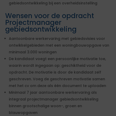
gebiedsontwikkeling bij een overheidsinstelling
Wensen voor de opdracht
Projectmanager
gebiedsontwikkeling
Aantoonbare werkervaring met gebiedsvisies voor
ontwikkelgebieden met een woningbouwopgave van
minimaal 3.000 woningen
De kandidaat voegt een persoonlijke motivatie toe,
waarin wordt ingegaan op: geschiktheid voor de
opdracht. De motivatie is door de kandidaat zelf
geschreven. Voeg de geschreven motivatie samen
met het cv om deze als één document te uploaden
Minimaal 7 jaar aantoonbare werkervaring als
integraal projectmanager gebiedsontwikkeling
binnen grootschalige woon-, groen en
blauwopgaven