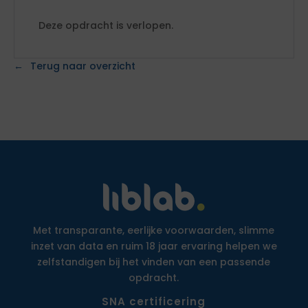
Deze opdracht is verlopen.
Terug naar overzicht
Met transparante, eerlijke voorwaarden, slimme
inzet van data en ruim 18 jaar ervaring helpen we
zelfstandigen bij het vinden van een passende
opdracht.
SNA certificering