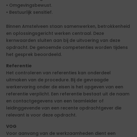
• Omgevingsbewust.
• Bestuurlijk sensitief.
Binnen Amstelveen staan samenwerken, betrokkenheid
en oplossingsgericht werken centraal. Deze
kernwaarden sluiten aan bij de uitvoering van deze
opdracht. De genoemde competenties worden tijdens
het gesprek beoordeeld.
Referentie
Het controleren van referenties kan onderdeel
uitmaken van de procedure. Bij de gevraagde
werkervaring onder de eisen is het opgeven van een
referentie verplicht. Een referentie bestaat uit de naam
en contactgegevens van een teamleider of
leidinggevende van een recente opdrachtgever die
relevant is voor deze opdracht.
VOG
Voor aanvang van de werkzaamheden dient een