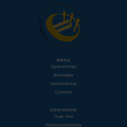
Menu
Opdrachten
Werkwijze
Detachering
Contact
Informatie
Over Ons
Privacy­verklaring