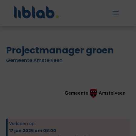
Projectmanager groen
Gemeente Amstelveen
Verlopen op:
17 jun 2026 om 08:00