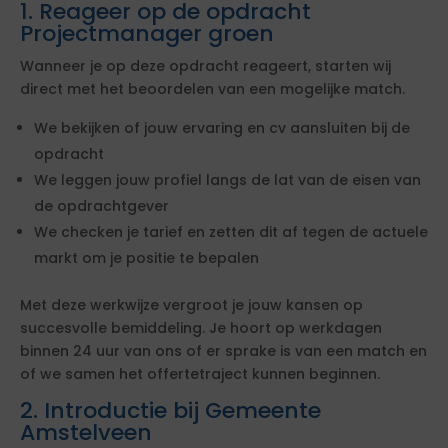
1. Reageer op de opdracht
Projectmanager groen
Wanneer je op deze opdracht reageert, starten wij
direct met het beoordelen van een mogelijke match.
We bekijken of jouw ervaring en cv aansluiten bij de
opdracht
We leggen jouw profiel langs de lat van de eisen van
de opdrachtgever
We checken je tarief en zetten dit af tegen de actuele
markt om je positie te bepalen
Met deze werkwijze vergroot je jouw kansen op
succesvolle bemiddeling. Je hoort op werkdagen
binnen 24 uur van ons of er sprake is van een match en
of we samen het offertetraject kunnen beginnen.
2. Introductie bij Gemeente
Amstelveen