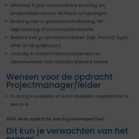
Minimaal 5 jaar aantoonbare ervaring als
projectleider binnen HR/M&O-omgevingen.
Ervaring met organisatieontwikkeling, HR-
digitalisering of procesoptimalisatie.
Bekend met projectmethodieken (bijv. Prince2, Agile,
IPMA of vergelijkbaar).
Vaardig in stakeholdermanagement en
samenwerken met multidisciplinaire teams.
Wensen voor de opdracht
Projectmanager/leider
Ervaring in publieke of semi-publieke organisaties is
een pré.
Sluit deze opdracht aan bij jouw expertise?
Dit kun je verwachten van het