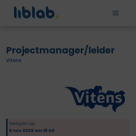
Projectmanager/leider
Vitens
Verlopen op:
5 nov 2025 om 18:00