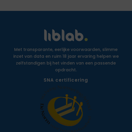
Met transparante, eerlijke voorwaarden, slimme
inzet van data en ruim 18 jaar ervaring helpen we
zelfstandigen bij het vinden van een passende
opdracht.
SNA certificering