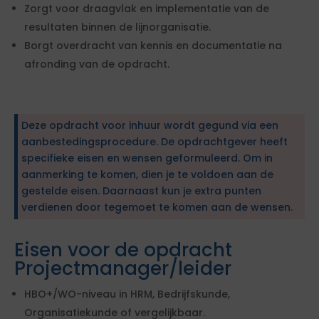
Zorgt voor draagvlak en implementatie van de
resultaten binnen de lijnorganisatie.
Borgt overdracht van kennis en documentatie na
afronding van de opdracht.
Deze opdracht voor inhuur wordt gegund via een
aanbestedingsprocedure. De opdrachtgever heeft
specifieke eisen en wensen geformuleerd. Om in
aanmerking te komen, dien je te voldoen aan de
gestelde eisen. Daarnaast kun je extra punten
verdienen door tegemoet te komen aan de wensen.
Eisen voor de opdracht
Projectmanager/leider
HBO+/WO-niveau in HRM, Bedrijfskunde,
Organisatiekunde of vergelijkbaar.