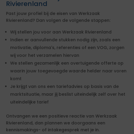
Rivierenland
Past jouw profiel bij de eisen van Werkzaak
Rivierenland? Dan volgen de volgende stappen:
Wij stellen jou voor aan Werkzaak Rivierenland
Indien er aanvullende stukken nodig zijn, zoals een
motivatie, diploma's, referenties of een VOG, zorgen
wij voor het verzamelen hiervan
We stellen gezamenlijk een overtuigende offerte op
waarin jouw toegevoegde waarde helder naar voren
komt
Je krijgt van ons een tariefadvies op basis van de
marktsituatie, maar jij beslist uiteindelijk zelf over het
uiteindelijke tarief
Ontvangen we een positieve reactie van Werkzaak
Rivierenland, dan plannen we doorgaans een
kennismakings- of intakegesprek met je in.