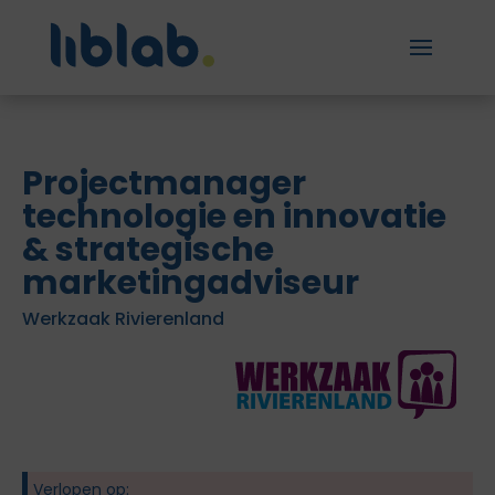
Projectmanager
technologie en innovatie
& strategische
marketingadviseur
Werkzaak Rivierenland
Verlopen op: