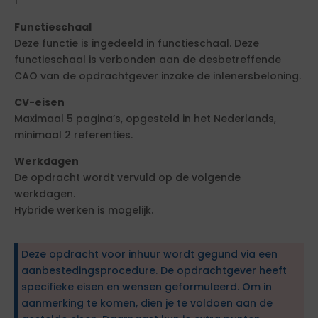
1
Functieschaal
Deze functie is ingedeeld in functieschaal. Deze
functieschaal is verbonden aan de desbetreffende
CAO van de opdrachtgever inzake de inlenersbeloning.
CV-eisen
Maximaal 5 pagina’s, opgesteld in het Nederlands,
minimaal 2 referenties.
Werkdagen
De opdracht wordt vervuld op de volgende
werkdagen.
Hybride werken is mogelijk.
Deze opdracht voor inhuur wordt gegund via een
aanbestedingsprocedure. De opdrachtgever heeft
specifieke eisen en wensen geformuleerd. Om in
aanmerking te komen, dien je te voldoen aan de