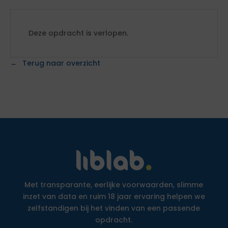
Deze opdracht is verlopen.
Terug naar overzicht
Met transparante, eerlijke voorwaarden, slimme
inzet van data en ruim 18 jaar ervaring helpen we
zelfstandigen bij het vinden van een passende
opdracht.