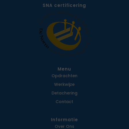
SNA certificering
Menu
Opdrachten
Werkwijze
Detachering
Contact
Informatie
Over Ons