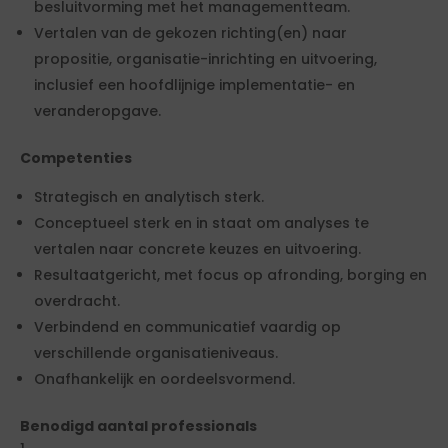
besluitvorming met het managementteam.
Vertalen van de gekozen richting(en) naar
propositie, organisatie-inrichting en uitvoering,
inclusief een hoofdlijnige implementatie- en
veranderopgave.
Competenties
Strategisch en analytisch sterk.
Conceptueel sterk en in staat om analyses te
vertalen naar concrete keuzes en uitvoering.
Resultaatgericht, met focus op afronding, borging en
overdracht.
Verbindend en communicatief vaardig op
verschillende organisatieniveaus.
Onafhankelijk en oordeelsvormend.
Benodigd aantal professionals