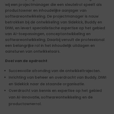
wij een projectmanager die een sleutelrol speelt als
productowner en inhoudelijke aanjager van
softwareontwikkeling. De projectmanager is nauw
betrokken bij de ontwikkeling van Sidekick, Buddy en
DIWI, en levert specialistische expertise op het gebied
van AI-toepassingen, conceptontwikkeling en
softwareontwikkeling. Daarbij vervult de professional
een belangrijke rol in het inhoudelijk uitdagen en
aansturen van ontwikkelaars.
Doel van de opdracht
Succesvolle afronding van de ontwikkeltrajecten.
Inrichting van beheer en overdracht van Buddy, DIWI
en Sidekick naar de staande organisatie.
Overdracht van kennis en expertise op het gebied
van AI-innovatie, softwareontwikkeling en de
productownerrol.