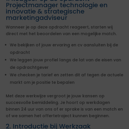
Projectmanager technologie en
innovatie & strategische
marketingadviseur
Wanneer je op deze opdracht reageert, starten wij
direct met het beoordelen van een mogelijke match.
We bekijken of jouw ervaring en cv aansluiten bij de
opdracht
We leggen jouw profiel langs de lat van de eisen van
de opdrachtgever
We checken je tarief en zetten dit af tegen de actuele
markt om je positie te bepalen
Met deze werkwijze vergroot je jouw kansen op
succesvolle bemiddeling. Je hoort op werkdagen
binnen 24 uur van ons of er sprake is van een match en
of we samen het offertetraject kunnen beginnen.
2. Introductie bij Werkzaak