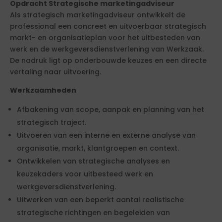
Opdracht Strategische marketingadviseur
Als strategisch marketingadviseur ontwikkelt de
professional een concreet en uitvoerbaar strategisch
markt- en organisatieplan voor het uitbesteden van
werk en de werkgeversdienstverlening van Werkzaak.
De nadruk ligt op onderbouwde keuzes en een directe
vertaling naar uitvoering.
Werkzaamheden
Afbakening van scope, aanpak en planning van het
strategisch traject.
Uitvoeren van een interne en externe analyse van
organisatie, markt, klantgroepen en context.
Ontwikkelen van strategische analyses en
keuzekaders voor uitbesteed werk en
werkgeversdienstverlening.
Uitwerken van een beperkt aantal realistische
strategische richtingen en begeleiden van