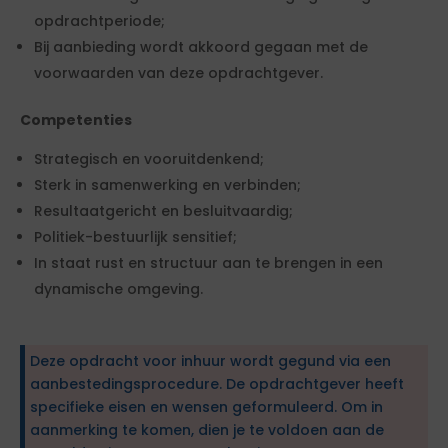
opdrachtperiode;
Bij aanbieding wordt akkoord gegaan met de
voorwaarden van deze opdrachtgever.
Competenties
Strategisch en vooruitdenkend;
Sterk in samenwerking en verbinden;
Resultaatgericht en besluitvaardig;
Politiek-bestuurlijk sensitief;
In staat rust en structuur aan te brengen in een
dynamische omgeving.
Deze opdracht voor inhuur wordt gegund via een
aanbestedingsprocedure. De opdrachtgever heeft
specifieke eisen en wensen geformuleerd. Om in
aanmerking te komen, dien je te voldoen aan de