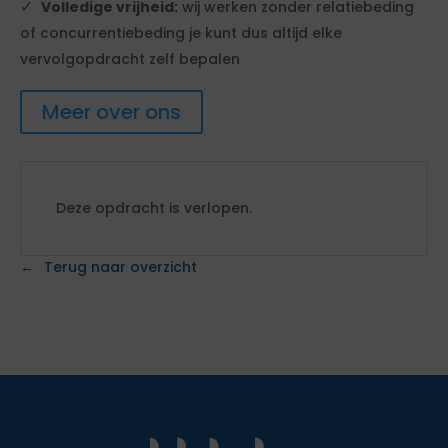
Volledige vrijheid:
wij werken zonder relatiebeding
of concurrentiebeding je kunt dus altijd elke
vervolgopdracht zelf bepalen
Meer over ons
Deze opdracht is verlopen.
Terug naar overzicht