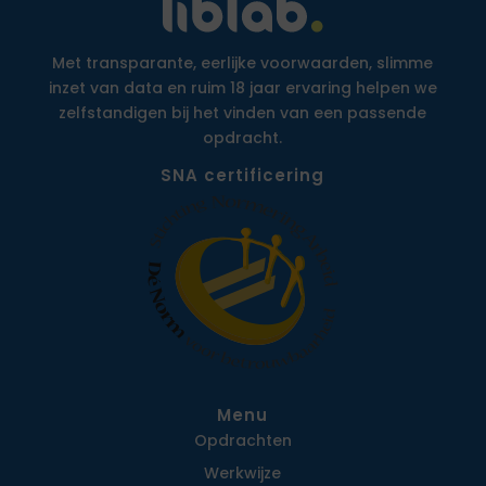
Met transparante, eerlijke voorwaarden, slimme
inzet van data en ruim 18 jaar ervaring helpen we
zelfstandigen bij het vinden van een passende
opdracht.
SNA certificering
Menu
Opdrachten
Werkwijze