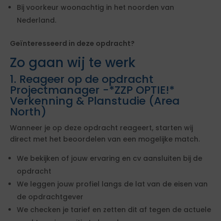
Bij voorkeur woonachtig in het noorden van
Nederland.
Geïnteresseerd in deze opdracht?
Zo gaan wij te werk
1. Reageer op de opdracht
Projectmanager -*ZZP OPTIE!*
Verkenning & Planstudie (Area
North)
Wanneer je op deze opdracht reageert, starten wij
direct met het beoordelen van een mogelijke match.
We bekijken of jouw ervaring en cv aansluiten bij de
opdracht
We leggen jouw profiel langs de lat van de eisen van
de opdrachtgever
We checken je tarief en zetten dit af tegen de actuele