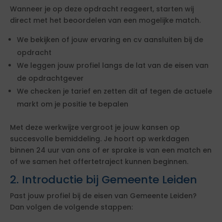
Wanneer je op deze opdracht reageert, starten wij
direct met het beoordelen van een mogelijke match.
We bekijken of jouw ervaring en cv aansluiten bij de
opdracht
We leggen jouw profiel langs de lat van de eisen van
de opdrachtgever
We checken je tarief en zetten dit af tegen de actuele
markt om je positie te bepalen
Met deze werkwijze vergroot je jouw kansen op
succesvolle bemiddeling. Je hoort op werkdagen
binnen 24 uur van ons of er sprake is van een match en
of we samen het offertetraject kunnen beginnen.
2. Introductie bij Gemeente Leiden
Past jouw profiel bij de eisen van Gemeente Leiden?
Dan volgen de volgende stappen: