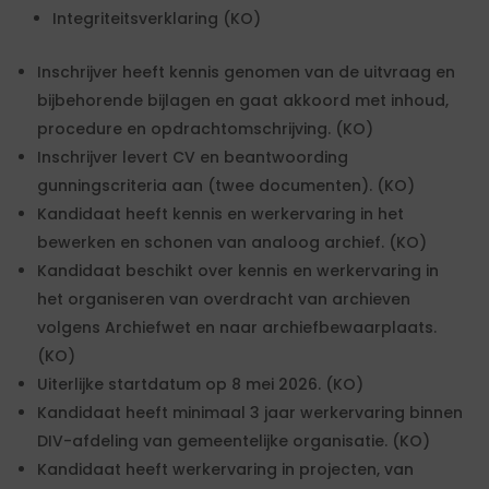
Integriteitsverklaring (KO)
Inschrijver heeft kennis genomen van de uitvraag en
bijbehorende bijlagen en gaat akkoord met inhoud,
procedure en opdrachtomschrijving. (KO)
Inschrijver levert CV en beantwoording
gunningscriteria aan (twee documenten). (KO)
Kandidaat heeft kennis en werkervaring in het
bewerken en schonen van analoog archief. (KO)
Kandidaat beschikt over kennis en werkervaring in
het organiseren van overdracht van archieven
volgens Archiefwet en naar archiefbewaarplaats.
(KO)
Uiterlijke startdatum op 8 mei 2026. (KO)
Kandidaat heeft minimaal 3 jaar werkervaring binnen
DIV-afdeling van gemeentelijke organisatie. (KO)
Kandidaat heeft werkervaring in projecten, van