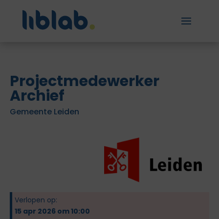
Projectmedewerker
Archief
Gemeente Leiden
Verlopen op:
15 apr 2026 om 10:00