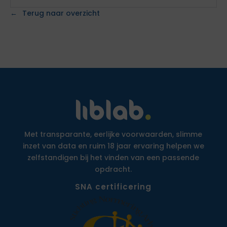
Terug naar overzicht
Met transparante, eerlijke voorwaarden, slimme
inzet van data en ruim 18 jaar ervaring helpen we
zelfstandigen bij het vinden van een passende
opdracht.
SNA certificering