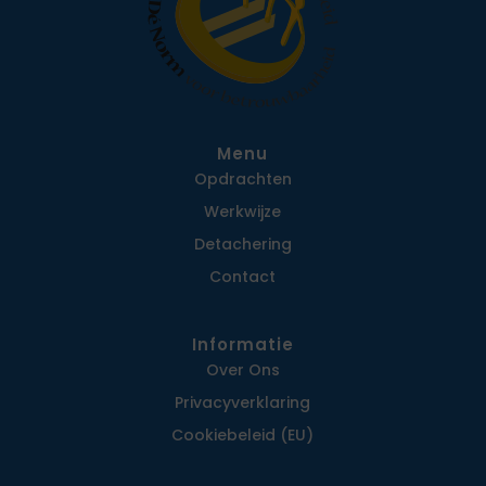
Menu
Opdrachten
Werkwijze
Detachering
Contact
Informatie
Over Ons
Privacy­verklaring
Cookiebeleid (EU)