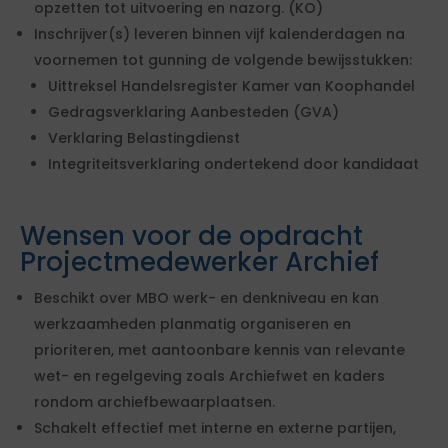
opzetten tot uitvoering en nazorg. (KO)
Inschrijver(s) leveren binnen vijf kalenderdagen na
voornemen tot gunning de volgende bewijsstukken:
Uittreksel Handelsregister Kamer van Koophandel
Gedragsverklaring Aanbesteden (GVA)
Verklaring Belastingdienst
Integriteitsverklaring ondertekend door kandidaat
Wensen voor de opdracht
Projectmedewerker Archief
Beschikt over MBO werk- en denkniveau en kan
werkzaamheden planmatig organiseren en
prioriteren, met aantoonbare kennis van relevante
wet- en regelgeving zoals Archiefwet en kaders
rondom archiefbewaarplaatsen.
Schakelt effectief met interne en externe partijen,