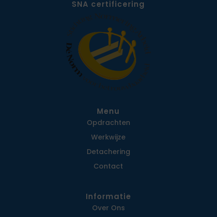
SNA certificering
Menu
Opdrachten
Werkwijze
Detachering
Contact
Informatie
Over Ons