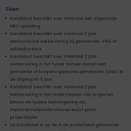
Eisen
Kandidaat beschikt over minimaal een afgeronde
HBO opleiding.
Kandidaat beschikt over minimaal 2 jaar
aantoonbare werkervaring bij gemeenten, VNG of
adviesbureaus.
Kandidaat beschikt over minimaal 2 jaar
werkervaring in het fysiek domein binnen een
gemeente of koepelorganisatie gemeenten (VNG) in
de afgelopen 6 jaar.
Kandidaat beschikt over minimaal 2 jaar
werkervaring in het ondersteunen van projecten
binnen de fysieke leefomgeving als
implementatieondersteuner en/of junior
projectleider.
De kandidaat is op de in de profieltekst genoemde