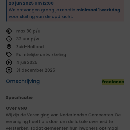
20 jun 2025 om 12:00
We ontvangen graag je reactie
minimaal 1 werkdag
voor sluiting van de opdracht.
80
32
Zuid-Holland
Ruimtelijke ontwikkeling
4 juli 2025
31 december 2025
Omschrijving
freelance
Specificatie
Over VNG
Wij zijn de Vereniging van Nederlandse Gemeenten. De
vereniging heeft als doel om de lokale overheid te
versterken, zodat gemeenten hun inwoners optimaal