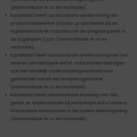
(aantoonbaar in cv en motivatie).
Kandidaat heeft aantoonbare werkervaring als
projectmedewerker of junior projectleider bij de
implementatie én transitie van de Omgevingswet in
de afgelopen 3 jaar (aantoonbaar in cv en
motivatie).
Kandidaat heeft aantoonbare werkervaring met het
leveren van tekstuele en/of redactionele bijdragen
aan het landelijk ondersteuningsaanbod voor
gemeenten vanuit een koepelorganisatie
(aantoonbaar in cv en motivatie).
Kandidaat heeft aantoonbare ervaring met het
geven en ondersteunen bij workshops en/of andere
interactieve werkvormen in de fysieke leefomgeving
(aantoonbaar in cv en motivatie).