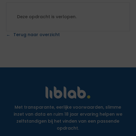
Deze opdracht is verlopen.
Terug naar overzicht
Met transparante, eerlijke voorwaarden, slimme
inzet van data en ruim 18 jaar ervaring helpen we
zelfstandigen bij het vinden van een passende
opdracht.