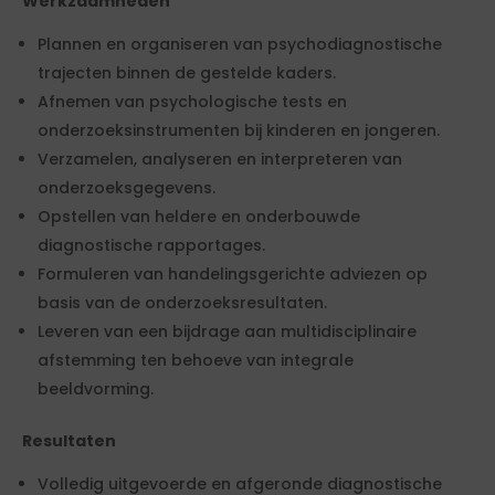
Werkzaamheden
Plannen en organiseren van psychodiagnostische
trajecten binnen de gestelde kaders.
Afnemen van psychologische tests en
onderzoeksinstrumenten bij kinderen en jongeren.
Verzamelen, analyseren en interpreteren van
onderzoeksgegevens.
Opstellen van heldere en onderbouwde
diagnostische rapportages.
Formuleren van handelingsgerichte adviezen op
basis van de onderzoeksresultaten.
Leveren van een bijdrage aan multidisciplinaire
afstemming ten behoeve van integrale
beeldvorming.
Resultaten
Volledig uitgevoerde en afgeronde diagnostische