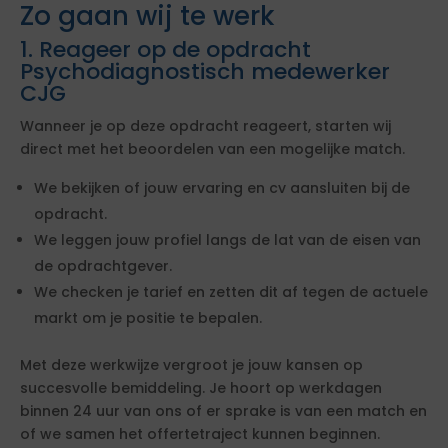
Zo gaan wij te werk
1. Reageer op de opdracht
Psychodiagnostisch medewerker
CJG
Wanneer je op deze opdracht reageert, starten wij
direct met het beoordelen van een mogelijke match.
We bekijken of jouw ervaring en cv aansluiten bij de
opdracht.
We leggen jouw profiel langs de lat van de eisen van
de opdrachtgever.
We checken je tarief en zetten dit af tegen de actuele
markt om je positie te bepalen.
Met deze werkwijze vergroot je jouw kansen op
succesvolle bemiddeling. Je hoort op werkdagen
binnen 24 uur van ons of er sprake is van een match en
of we samen het offertetraject kunnen beginnen.