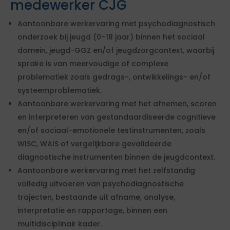
medewerker CJG
Aantoonbare werkervaring met psychodiagnostisch
onderzoek bij jeugd (0–18 jaar) binnen het sociaal
domein, jeugd-GGZ en/of jeugdzorgcontext, waarbij
sprake is van meervoudige of complexe
problematiek zoals gedrags-, ontwikkelings- en/of
systeemproblematiek.
Aantoonbare werkervaring met het afnemen, scoren
en interpreteren van gestandaardiseerde cognitieve
en/of sociaal-emotionele testinstrumenten, zoals
WISC, WAIS of vergelijkbare gevalideerde
diagnostische instrumenten binnen de jeugdcontext.
Aantoonbare werkervaring met het zelfstandig
volledig uitvoeren van psychodiagnostische
trajecten, bestaande uit afname, analyse,
interpretatie en rapportage, binnen een
multidisciplinair kader.