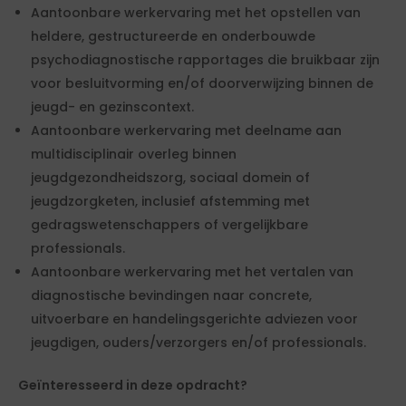
Aantoonbare werkervaring met het opstellen van
heldere, gestructureerde en onderbouwde
psychodiagnostische rapportages die bruikbaar zijn
voor besluitvorming en/of doorverwijzing binnen de
jeugd- en gezinscontext.
Aantoonbare werkervaring met deelname aan
multidisciplinair overleg binnen
jeugdgezondheidszorg, sociaal domein of
jeugdzorgketen, inclusief afstemming met
gedragswetenschappers of vergelijkbare
professionals.
Aantoonbare werkervaring met het vertalen van
diagnostische bevindingen naar concrete,
uitvoerbare en handelingsgerichte adviezen voor
jeugdigen, ouders/verzorgers en/of professionals.
Geïnteresseerd in deze opdracht?