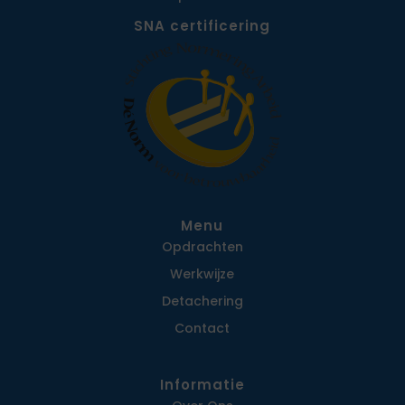
SNA certificering
Menu
Opdrachten
Werkwijze
Detachering
Contact
Informatie