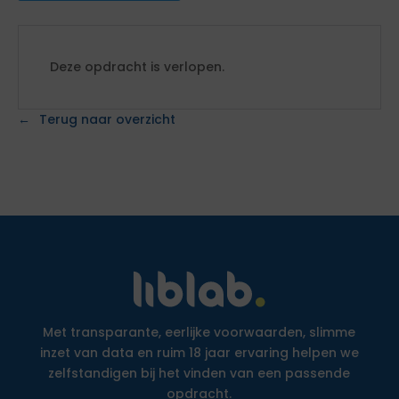
Deze opdracht is verlopen.
Terug naar overzicht
Met transparante, eerlijke voorwaarden, slimme
inzet van data en ruim 18 jaar ervaring helpen we
zelfstandigen bij het vinden van een passende
opdracht.