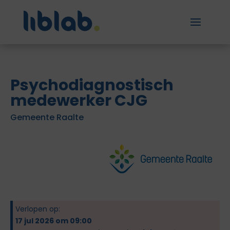
Psychodiagnostisch
medewerker CJG
Gemeente Raalte
Verlopen op:
17 jul 2026 om 09:00