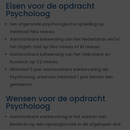
Eisen voor de opdracht
Psycholoog
Een afgeronde psychologische opleiding op
minimaal hbo niveau;
Aantoonbare beheersing van het Nederlands en/of
het Engels taal op hbo niveau of B1 niveau;
Aantoonbare beheersing van het Oekraïens en
Russisch op C2 niveau;
Minimaal 5 jaar aantoonbare werkervaring als
Psycholoog, waarvan minimaal 1 jaar binnen een
gemeente.
Wensen voor de opdracht
Psycholoog
Aantoonbare werkervaring in het werken met
kinderen op een opvanglocatie in de afgelopen drie