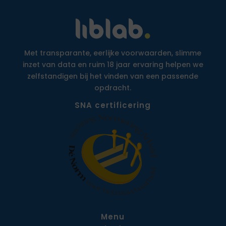
Met transparante, eerlijke voorwaarden, slimme
inzet van data en ruim 18 jaar ervaring helpen we
zelfstandigen bij het vinden van een passende
opdracht.
SNA certificering
Menu