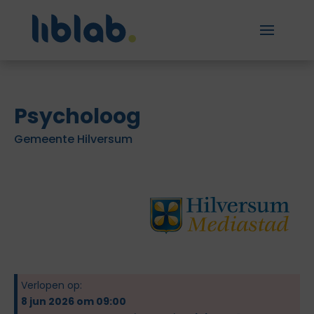
Psycholoog
Gemeente Hilversum
Verlopen op:
8 jun 2026 om 09:00