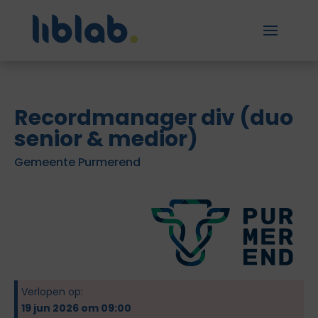
Recordmanager div (duo
senior & medior)
Gemeente Purmerend
Verlopen op:
19 jun 2026 om 09:00