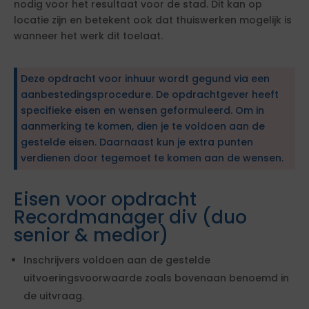
nodig voor het resultaat voor de stad. Dit kan op
locatie zijn en betekent ook dat thuiswerken mogelijk is
wanneer het werk dit toelaat.
Deze opdracht voor inhuur wordt gegund via een
aanbestedingsprocedure. De opdrachtgever heeft
specifieke eisen en wensen geformuleerd. Om in
aanmerking te komen, dien je te voldoen aan de
gestelde eisen. Daarnaast kun je extra punten
verdienen door tegemoet te komen aan de wensen.
Eisen voor opdracht
Recordmanager div (duo
senior & medior)
Inschrijvers voldoen aan de gestelde
uitvoeringsvoorwaarde zoals bovenaan benoemd in
de uitvraag.