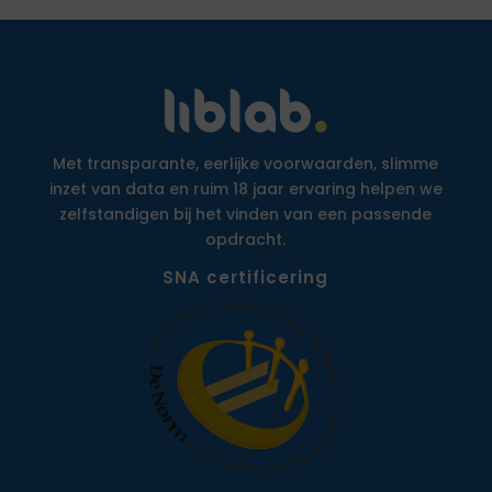
Met transparante, eerlijke voorwaarden, slimme
inzet van data en ruim 18 jaar ervaring helpen we
zelfstandigen bij het vinden van een passende
opdracht.
SNA certificering