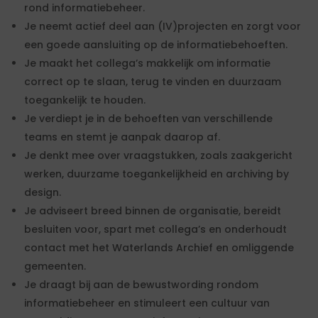
rond informatiebeheer.
Je neemt actief deel aan (IV)projecten en zorgt voor
een goede aansluiting op de informatiebehoeften.
Je maakt het collega’s makkelijk om informatie
correct op te slaan, terug te vinden en duurzaam
toegankelijk te houden.
Je verdiept je in de behoeften van verschillende
teams en stemt je aanpak daarop af.
Je denkt mee over vraagstukken, zoals zaakgericht
werken, duurzame toegankelijkheid en archiving by
design.
Je adviseert breed binnen de organisatie, bereidt
besluiten voor, spart met collega’s en onderhoudt
contact met het Waterlands Archief en omliggende
gemeenten.
Je draagt bij aan de bewustwording rondom
informatiebeheer en stimuleert een cultuur van