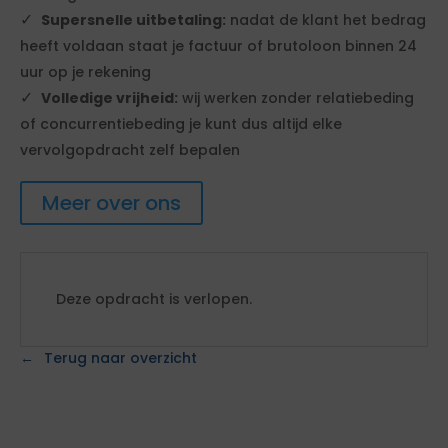
Supersnelle uitbetaling:
nadat de klant het bedrag
heeft voldaan staat je factuur of brutoloon binnen 24
uur op je rekening
Volledige vrijheid:
wij werken zonder relatiebeding
of concurrentiebeding je kunt dus altijd elke
vervolgopdracht zelf bepalen
Meer over ons
Deze opdracht is verlopen.
Terug naar overzicht