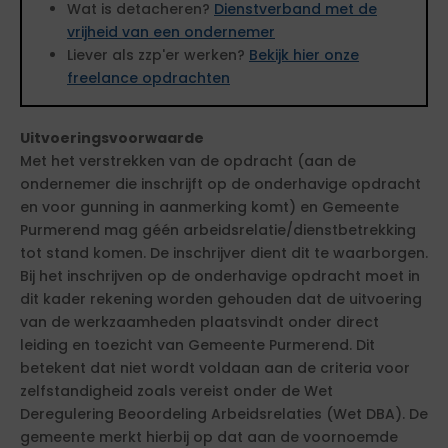
Wat is detacheren?
Dienstverband met de
vrijheid van een ondernemer
Liever als zzp'er werken?
Bekijk hier onze
freelance opdrachten
Uitvoeringsvoorwaarde
Met het verstrekken van de opdracht (aan de
ondernemer die inschrijft op de onderhavige opdracht
en voor gunning in aanmerking komt) en Gemeente
Purmerend mag géén arbeidsrelatie/dienstbetrekking
tot stand komen. De inschrijver dient dit te waarborgen.
Bij het inschrijven op de onderhavige opdracht moet in
dit kader rekening worden gehouden dat de uitvoering
van de werkzaamheden plaatsvindt onder direct
leiding en toezicht van Gemeente Purmerend. Dit
betekent dat niet wordt voldaan aan de criteria voor
zelfstandigheid zoals vereist onder de Wet
Deregulering Beoordeling Arbeidsrelaties (Wet DBA). De
gemeente merkt hierbij op dat aan de voornoemde