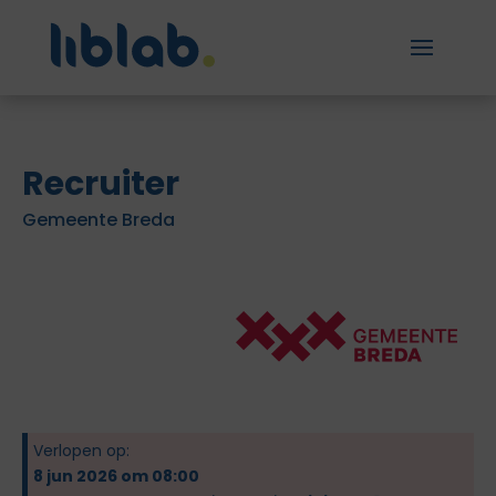
Recruiter
Gemeente Breda
Verlopen op:
8 jun 2026 om 08:00