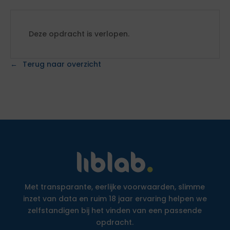
Deze opdracht is verlopen.
Terug naar overzicht
Met transparante, eerlijke voorwaarden, slimme
inzet van data en ruim 18 jaar ervaring helpen we
zelfstandigen bij het vinden van een passende
opdracht.