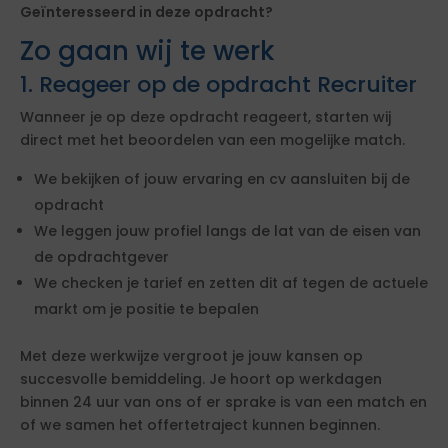
Geïnteresseerd in deze opdracht?
Zo gaan wij te werk
1. Reageer op de opdracht Recruiter
Wanneer je op deze opdracht reageert, starten wij
direct met het beoordelen van een mogelijke match.
We bekijken of jouw ervaring en cv aansluiten bij de
opdracht
We leggen jouw profiel langs de lat van de eisen van
de opdrachtgever
We checken je tarief en zetten dit af tegen de actuele
markt om je positie te bepalen
Met deze werkwijze vergroot je jouw kansen op
succesvolle bemiddeling. Je hoort op werkdagen
binnen 24 uur van ons of er sprake is van een match en
of we samen het offertetraject kunnen beginnen.