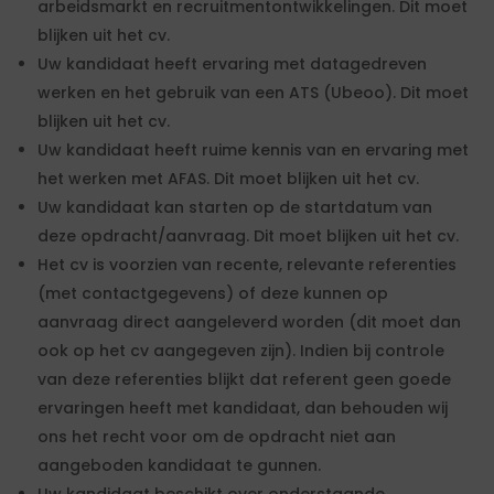
arbeidsmarkt en recruitmentontwikkelingen. Dit moet
blijken uit het cv.
Uw kandidaat heeft ervaring met datagedreven
werken en het gebruik van een ATS (Ubeoo). Dit moet
blijken uit het cv.
Uw kandidaat heeft ruime kennis van en ervaring met
het werken met AFAS. Dit moet blijken uit het cv.
Uw kandidaat kan starten op de startdatum van
deze opdracht/aanvraag. Dit moet blijken uit het cv.
Het cv is voorzien van recente, relevante referenties
(met contactgegevens) of deze kunnen op
aanvraag direct aangeleverd worden (dit moet dan
ook op het cv aangegeven zijn). Indien bij controle
van deze referenties blijkt dat referent geen goede
ervaringen heeft met kandidaat, dan behouden wij
ons het recht voor om de opdracht niet aan
aangeboden kandidaat te gunnen.