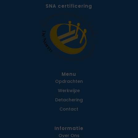
SNA certificering
Menu
Opdrachten
Werkwijze
Detachering
Contact
Informatie
Over Ons