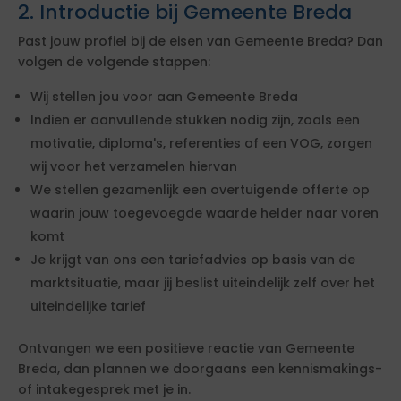
2. Introductie bij Gemeente Breda
Past jouw profiel bij de eisen van Gemeente Breda? Dan
volgen de volgende stappen:
Wij stellen jou voor aan Gemeente Breda
Indien er aanvullende stukken nodig zijn, zoals een
motivatie, diploma's, referenties of een VOG, zorgen
wij voor het verzamelen hiervan
We stellen gezamenlijk een overtuigende offerte op
waarin jouw toegevoegde waarde helder naar voren
komt
Je krijgt van ons een tariefadvies op basis van de
marktsituatie, maar jij beslist uiteindelijk zelf over het
uiteindelijke tarief
Ontvangen we een positieve reactie van Gemeente
Breda, dan plannen we doorgaans een kennismakings-
of intakegesprek met je in.