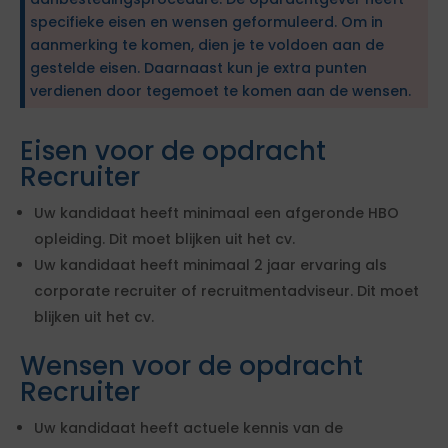
specifieke eisen en wensen geformuleerd. Om in
aanmerking te komen, dien je te voldoen aan de
gestelde eisen. Daarnaast kun je extra punten
verdienen door tegemoet te komen aan de wensen.
Eisen voor de opdracht
Recruiter
Uw kandidaat heeft minimaal een afgeronde HBO
opleiding. Dit moet blijken uit het cv.
Uw kandidaat heeft minimaal 2 jaar ervaring als
corporate recruiter of recruitmentadviseur. Dit moet
blijken uit het cv.
Wensen voor de opdracht
Recruiter
Uw kandidaat heeft actuele kennis van de