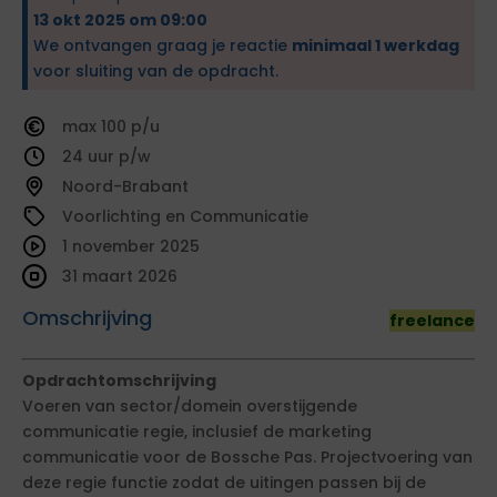
13 okt 2025 om 09:00
We ontvangen graag je reactie
minimaal 1 werkdag
voor sluiting van de opdracht.
100
24
Noord-Brabant
Voorlichting en Communicatie
1 november 2025
31 maart 2026
Omschrijving
freelance
Opdrachtomschrijving
Voeren van sector/domein overstijgende
communicatie regie, inclusief de marketing
communicatie voor de Bossche Pas. Projectvoering van
deze regie functie zodat de uitingen passen bij de