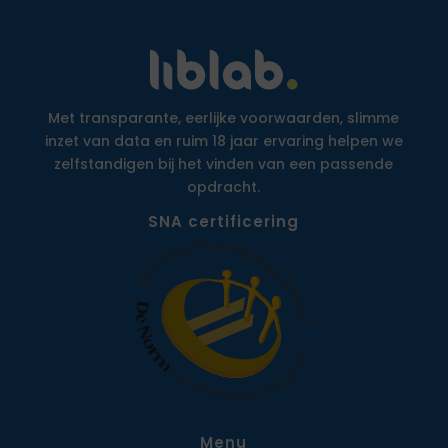
Met transparante, eerlijke voorwaarden, slimme
inzet van data en ruim 18 jaar ervaring helpen we
zelfstandigen bij het vinden van een passende
opdracht.
SNA certificering
Menu