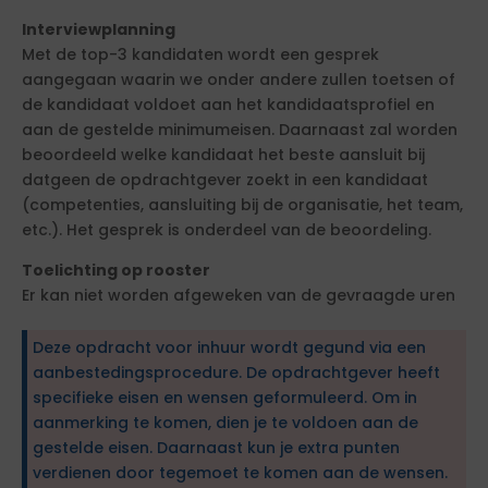
Interviewplanning
Met de top-3 kandidaten wordt een gesprek
aangegaan waarin we onder andere zullen toetsen of
de kandidaat voldoet aan het kandidaatsprofiel en
aan de gestelde minimumeisen. Daarnaast zal worden
beoordeeld welke kandidaat het beste aansluit bij
datgeen de opdrachtgever zoekt in een kandidaat
(competenties, aansluiting bij de organisatie, het team,
etc.). Het gesprek is onderdeel van de beoordeling.
Toelichting op rooster
Er kan niet worden afgeweken van de gevraagde uren
Deze opdracht voor inhuur wordt gegund via een
aanbestedingsprocedure. De opdrachtgever heeft
specifieke eisen en wensen geformuleerd. Om in
aanmerking te komen, dien je te voldoen aan de
gestelde eisen. Daarnaast kun je extra punten
verdienen door tegemoet te komen aan de wensen.