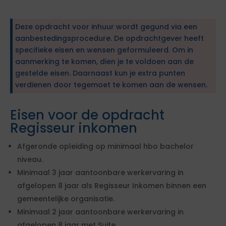
Deze opdracht voor inhuur wordt gegund via een
aanbestedingsprocedure. De opdrachtgever heeft
specifieke eisen en wensen geformuleerd. Om in
aanmerking te komen, dien je te voldoen aan de
gestelde eisen. Daarnaast kun je extra punten
verdienen door tegemoet te komen aan de wensen.
Eisen voor de opdracht
Regisseur inkomen
Afgeronde opleiding op minimaal hbo bachelor
niveau.
Minimaal 3 jaar aantoonbare werkervaring in
afgelopen 8 jaar als Regisseur Inkomen binnen een
gemeentelijke organisatie.
Minimaal 2 jaar aantoonbare werkervaring in
afgelopen 8 jaar met Suite.