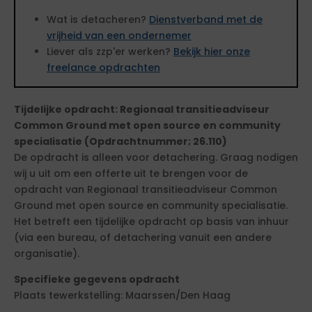
Wat is detacheren?
Dienstverband met de
vrijheid van een ondernemer
Liever als zzp'er werken?
Bekijk hier onze
freelance opdrachten
Tijdelijke opdracht: Regionaal transitieadviseur
Common Ground met open source en community
specialisatie (Opdrachtnummer; 26.110)
De opdracht is alleen voor detachering. Graag nodigen
wij u uit om een offerte uit te brengen voor de
opdracht van Regionaal transitieadviseur Common
Ground met open source en community specialisatie.
Het betreft een tijdelijke opdracht op basis van inhuur
(via een bureau, of detachering vanuit een andere
organisatie).
Specifieke gegevens opdracht
Plaats tewerkstelling: Maarssen/Den Haag