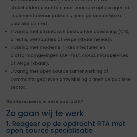
stakeholderbehoeften naar concrete oplossingen of
implementatieaanpakken binnen gemeentelijke of
publieke context.
Ervaring met strategisch bestuurlijke advisering (CIO,
directie, wethouders of vergelijkbaar niveau).
Ervaring met moderne IT-architecturen en
platformomgevingen (API-first, cloud, microservices
of vergelijkbaar).
Ervaring met open source samenwerking of
community gedreven ontwikkeling binnen de publieke
sector.
Geïnteresseerd in deze opdracht?
Zo gaan wij te werk
1. Reageer op de opdracht RTA met
open source specialisatie