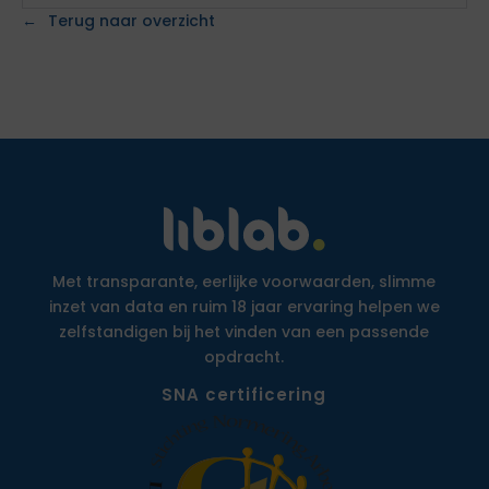
Terug naar overzicht
Met transparante, eerlijke voorwaarden, slimme
inzet van data en ruim 18 jaar ervaring helpen we
zelfstandigen bij het vinden van een passende
opdracht.
SNA certificering