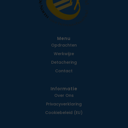
Menu
Opdrachten
Werkwijze
Detachering
Contact
Informatie
Over Ons
Privacy­verklaring
Cookiebeleid (EU)