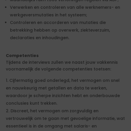
Verwerken en controleren van alle werknemers- en
werkgeversmutaties in het systeem;
Controleren en accorderen van mutaties die
betrekking hebben op overwerk, ziekteverzuim,
declaraties en inhoudingen.
Competenties
Tijdens de interviews zullen we naast jouw vakkennis
voornamelijk de volgende competenties toetsen:
Cijfermatig goed onderlegd, het vermogen om snel
en nauwkeurig met getallen en data te werken,
waardoor je scherpe inzichten hebt en onderbouwde
conclusies kunt trekken.
Discreet, het vermogen om zorgvuldig en
vertrouwelijk om te gaan met gevoelige informatie, wat
essentieel is in de omgang met salaris- en