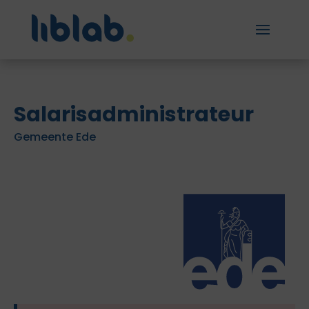
Salarisadministrateur
Gemeente Ede