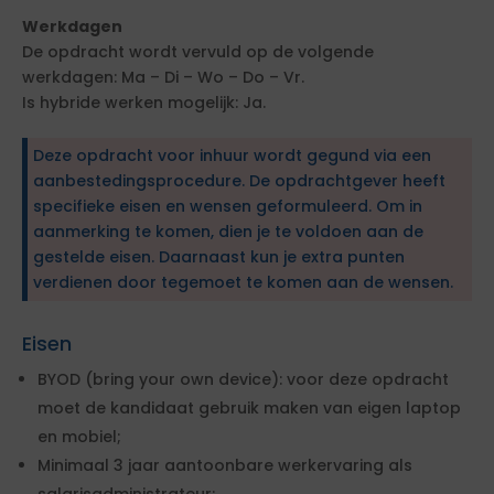
Werkdagen
De opdracht wordt vervuld op de volgende
werkdagen: Ma – Di – Wo – Do – Vr.
Is hybride werken mogelijk: Ja.
Deze opdracht voor inhuur wordt gegund via een
aanbestedingsprocedure. De opdrachtgever heeft
specifieke eisen en wensen geformuleerd. Om in
aanmerking te komen, dien je te voldoen aan de
gestelde eisen. Daarnaast kun je extra punten
verdienen door tegemoet te komen aan de wensen.
Eisen
BYOD (bring your own device): voor deze opdracht
moet de kandidaat gebruik maken van eigen laptop
en mobiel;
Minimaal 3 jaar aantoonbare werkervaring als