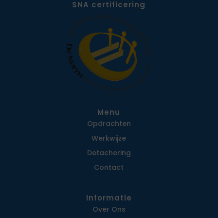
SNA certificering
Menu
Opdrachten
Werkwijze
Detachering
Contact
Informatie
Over Ons