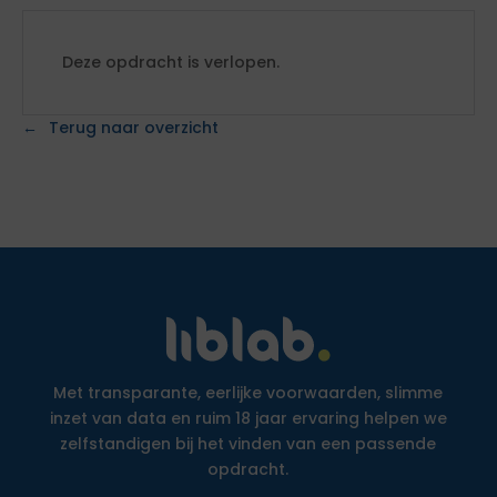
Deze opdracht is verlopen.
Terug naar overzicht
Met transparante, eerlijke voorwaarden, slimme
inzet van data en ruim 18 jaar ervaring helpen we
zelfstandigen bij het vinden van een passende
opdracht.