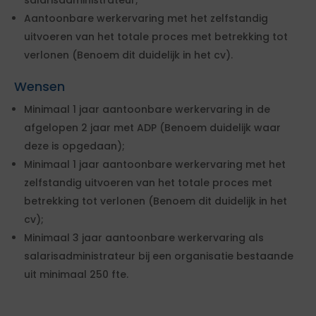
salarisadministrateur;
Aantoonbare werkervaring met het zelfstandig
uitvoeren van het totale proces met betrekking tot
verlonen (Benoem dit duidelijk in het cv).
Wensen
Minimaal 1 jaar aantoonbare werkervaring in de
afgelopen 2 jaar met ADP (Benoem duidelijk waar
deze is opgedaan);
Minimaal 1 jaar aantoonbare werkervaring met het
zelfstandig uitvoeren van het totale proces met
betrekking tot verlonen (Benoem dit duidelijk in het
cv);
Minimaal 3 jaar aantoonbare werkervaring als
salarisadministrateur bij een organisatie bestaande
uit minimaal 250 fte.