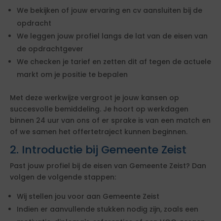
We bekijken of jouw ervaring en cv aansluiten bij de
opdracht
We leggen jouw profiel langs de lat van de eisen van
de opdrachtgever
We checken je tarief en zetten dit af tegen de actuele
markt om je positie te bepalen
Met deze werkwijze vergroot je jouw kansen op
succesvolle bemiddeling. Je hoort op werkdagen
binnen 24 uur van ons of er sprake is van een match en
of we samen het offertetraject kunnen beginnen.
2. Introductie bij Gemeente Zeist
Past jouw profiel bij de eisen van Gemeente Zeist? Dan
volgen de volgende stappen:
Wij stellen jou voor aan Gemeente Zeist
Indien er aanvullende stukken nodig zijn, zoals een