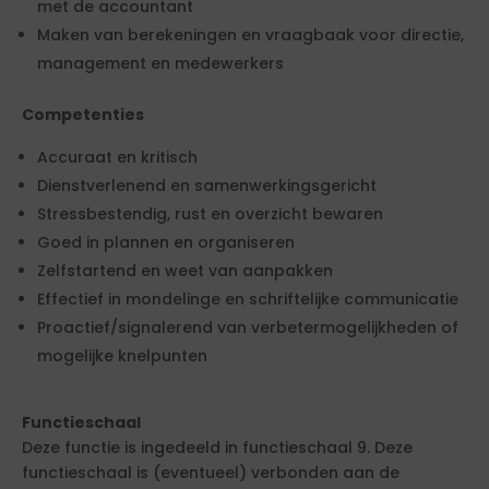
met de accountant
Maken van berekeningen en vraagbaak voor directie,
management en medewerkers
Competenties
Accuraat en kritisch
Dienstverlenend en samenwerkingsgericht
Stressbestendig, rust en overzicht bewaren
Goed in plannen en organiseren
Zelfstartend en weet van aanpakken
Effectief in mondelinge en schriftelijke communicatie
Proactief/signalerend van verbetermogelijkheden of
mogelijke knelpunten
Functieschaal
Deze functie is ingedeeld in functieschaal 9. Deze
functieschaal is (eventueel) verbonden aan de