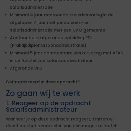
salarisadministratie
Minimaal 4 jaar aantoonbare werkervaring in de
afgelopen 7 jaar met personeels- en
salarisadministratie met een CAO gemeente
Aantoonbare afgeronde opleiding PDL
(Praktijkdiploma loonadministratie)
Minimaal 5 jaar aantoonbare werkervaring met AFAS
in de functie van salarisadministrateur
Afgeronde VPS
Geïnteresseerd in deze opdracht?
Zo gaan wij te werk
1. Reageer op de opdracht
Salarisadministrateur
Wanneer je op deze opdracht reageert, starten wij
direct met het beoordelen van een mogelijke match.