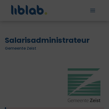
Salarisadministrateur
Gemeente Zeist