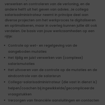
verwerken en controleren van de verloning, en de
andere helft uit het geven van advies. Je collega
salarisadministrateur neemt in principe deel aan
diverse projecten om het werkproces te digitaliseren
en optimaliseren, maar in overleg kunnen jullie dit ook
verdelen. De basis van jouw werkzaamheden op een
rijtje:
Controle op wet- en regelgeving van de
aangeboden mutaties
Het tijdig en juist verwerken van (complexe)
salarismutaties
Het uitvoeren van de controle op de mutaties en de
eindcontrole van de salarisrun
Collega-salarisadministrateur (die vast in dienst is)
helpen/coachen bij ingewikkelde/gecompliceerde
vraagstukken
Verzorgen van financiële aansluitingen en contacten