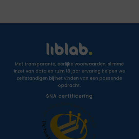
Met transparante, eerlijke voorwaarden, slimme
inzet van data en ruim 18 jaar ervaring helpen we
zelfstandigen bij het vinden van een passende
opdracht.
SNA certificering