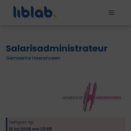
Salarisadministrateur
Gemeente Heerenveen
Verlopen op:
10 jul 2026 om 23:59