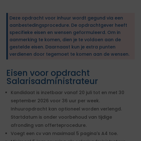
Deze opdracht voor inhuur wordt gegund via een
aanbestedingsprocedure. De opdrachtgever heeft
specifieke eisen en wensen geformuleerd. Om in
aanmerking te komen, dien je te voldoen aan de
gestelde eisen. Daarnaast kun je extra punten
verdienen door tegemoet te komen aan de wensen.
Eisen voor opdracht
Salarisadministrateur
Kandidaat is inzetbaar vanaf 20 juli tot en met 30
september 2026 voor 36 uur per week.
Inhuuropdracht kan optioneel worden verlengd.
Startdatum is onder voorbehoud van tijdige
afronding van offerteprocedure.
Voegt een cv van maximaal 5 pagina's A4 toe.