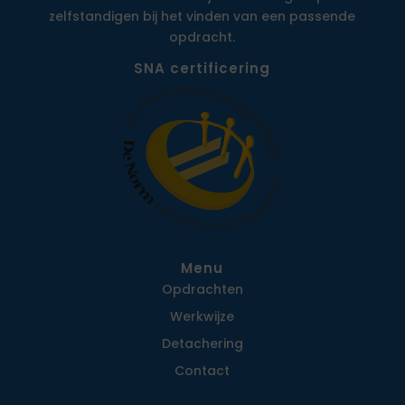
zelfstandigen bij het vinden van een passende
opdracht.
SNA certificering
Menu
Opdrachten
Werkwijze
Detachering
Contact