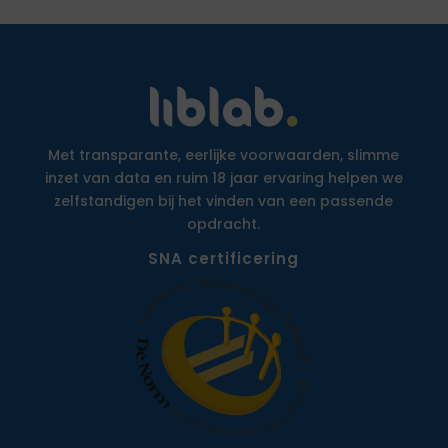
Met transparante, eerlijke voorwaarden, slimme
inzet van data en ruim 18 jaar ervaring helpen we
zelfstandigen bij het vinden van een passende
opdracht.
SNA certificering