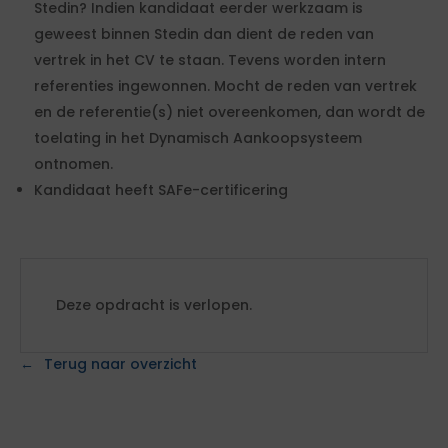
Stedin? Indien kandidaat eerder werkzaam is
geweest binnen Stedin dan dient de reden van
vertrek in het CV te staan. Tevens worden intern
referenties ingewonnen. Mocht de reden van vertrek
en de referentie(s) niet overeenkomen, dan wordt de
toelating in het Dynamisch Aankoopsysteem
ontnomen.
Kandidaat heeft SAFe-certificering
Deze opdracht is verlopen.
Terug naar overzicht