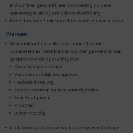
in woord en geschrift, een aanbieding op deze
aanvraag is hierbij een akkoordverklaring
Kandidaat heeft minimaal hbo werk- en denkniveau
Wensen
De kandidaat beschikt over onderstaande
competenties. Deze kunnen worden getoetst in een
gesprek met de opdrachtgever.
Goed kunnen plannen
Verantwoordelijkheidsgevoel
Flexibele instelling
Goede communicatieve vaardigheden
Resultaatgericht
Proactief
Luistervaardig
Is de kandidaat eerder werkzaam geweest binnen