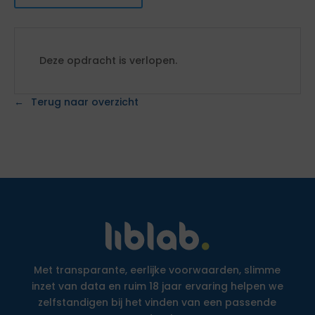
Deze opdracht is verlopen.
Terug naar overzicht
Met transparante, eerlijke voorwaarden, slimme
inzet van data en ruim 18 jaar ervaring helpen we
zelfstandigen bij het vinden van een passende