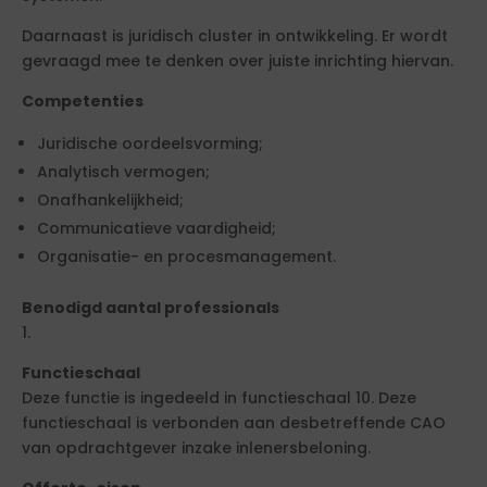
Daarnaast is juridisch cluster in ontwikkeling. Er wordt
gevraagd mee te denken over juiste inrichting hiervan.
Competenties
Juridische oordeelsvorming;
Analytisch vermogen;
Onafhankelijkheid;
Communicatieve vaardigheid;
Organisatie- en procesmanagement.
Benodigd aantal professionals
1.
Functieschaal
Deze functie is ingedeeld in functieschaal 10. Deze
functieschaal is verbonden aan desbetreffende CAO
van opdrachtgever inzake inlenersbeloning.