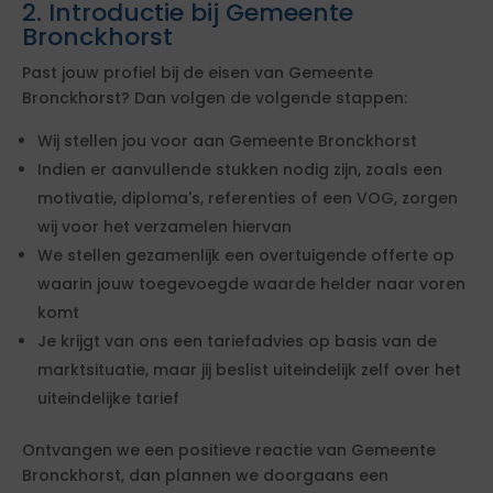
2. Introductie bij Gemeente
Bronckhorst
Past jouw profiel bij de eisen van Gemeente
Bronckhorst? Dan volgen de volgende stappen:
Wij stellen jou voor aan Gemeente Bronckhorst
Indien er aanvullende stukken nodig zijn, zoals een
motivatie, diploma's, referenties of een VOG, zorgen
wij voor het verzamelen hiervan
We stellen gezamenlijk een overtuigende offerte op
waarin jouw toegevoegde waarde helder naar voren
komt
Je krijgt van ons een tariefadvies op basis van de
marktsituatie, maar jij beslist uiteindelijk zelf over het
uiteindelijke tarief
Ontvangen we een positieve reactie van Gemeente
Bronckhorst, dan plannen we doorgaans een