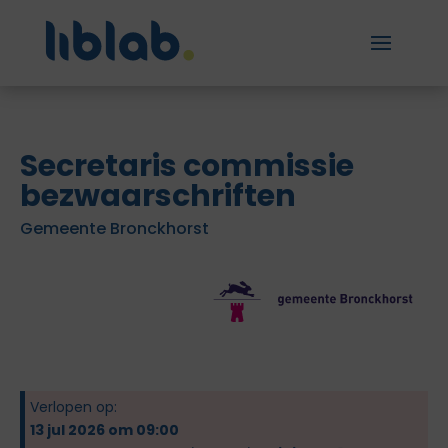
Secretaris commissie
bezwaarschriften
Gemeente Bronckhorst
Verlopen op:
13 jul 2026 om 09:00