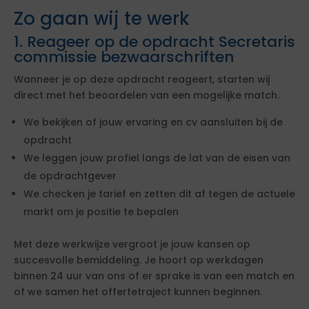
Zo gaan wij te werk
1. Reageer op de opdracht Secretaris
commissie bezwaarschriften
Wanneer je op deze opdracht reageert, starten wij
direct met het beoordelen van een mogelijke match.
We bekijken of jouw ervaring en cv aansluiten bij de
opdracht
We leggen jouw profiel langs de lat van de eisen van
de opdrachtgever
We checken je tarief en zetten dit af tegen de actuele
markt om je positie te bepalen
Met deze werkwijze vergroot je jouw kansen op
succesvolle bemiddeling. Je hoort op werkdagen
binnen 24 uur van ons of er sprake is van een match en
of we samen het offertetraject kunnen beginnen.