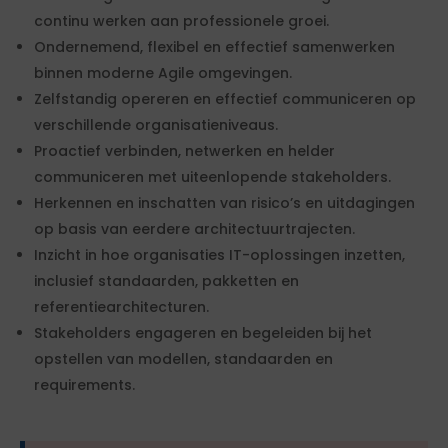
continu werken aan professionele groei.
Ondernemend, flexibel en effectief samenwerken
binnen moderne Agile omgevingen.
Zelfstandig opereren en effectief communiceren op
verschillende organisatieniveaus.
Proactief verbinden, netwerken en helder
communiceren met uiteenlopende stakeholders.
Herkennen en inschatten van risico’s en uitdagingen
op basis van eerdere architectuurtrajecten.
Inzicht in hoe organisaties IT-oplossingen inzetten,
inclusief standaarden, pakketten en
referentiearchitecturen.
Stakeholders engageren en begeleiden bij het
opstellen van modellen, standaarden en
requirements.