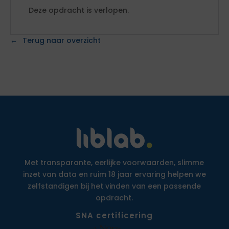
Deze opdracht is verlopen.
Terug naar overzicht
Met transparante, eerlijke voorwaarden, slimme
inzet van data en ruim 18 jaar ervaring helpen we
zelfstandigen bij het vinden van een passende
opdracht.
SNA certificering