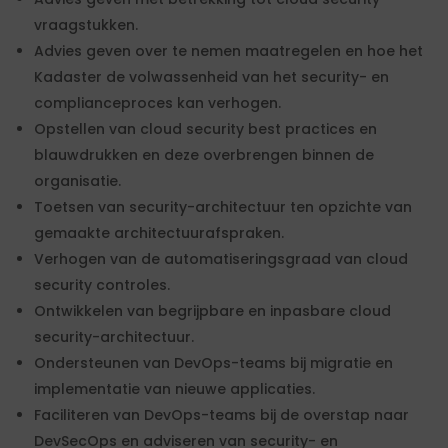
vraagstukken.
Advies geven over te nemen maatregelen en hoe het
Kadaster de volwassenheid van het security- en
complianceproces kan verhogen.
Opstellen van cloud security best practices en
blauwdrukken en deze overbrengen binnen de
organisatie.
Toetsen van security-architectuur ten opzichte van
gemaakte architectuurafspraken.
Verhogen van de automatiseringsgraad van cloud
security controles.
Ontwikkelen van begrijpbare en inpasbare cloud
security-architectuur.
Ondersteunen van DevOps-teams bij migratie en
implementatie van nieuwe applicaties.
Faciliteren van DevOps-teams bij de overstap naar
DevSecOps en adviseren van security- en