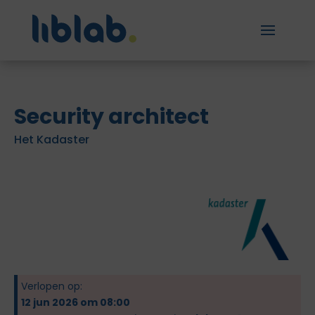
Security architect
Het Kadaster
Verlopen op:
12 jun 2026 om 08:00