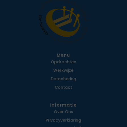
Menu
Opdrachten
Werkwijze
Detachering
Contact
Informatie
Over Ons
Privacy­verklaring