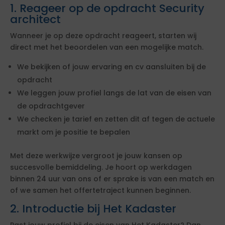
1. Reageer op de opdracht Security
architect
Wanneer je op deze opdracht reageert, starten wij
direct met het beoordelen van een mogelijke match.
We bekijken of jouw ervaring en cv aansluiten bij de
opdracht
We leggen jouw profiel langs de lat van de eisen van
de opdrachtgever
We checken je tarief en zetten dit af tegen de actuele
markt om je positie te bepalen
Met deze werkwijze vergroot je jouw kansen op
succesvolle bemiddeling. Je hoort op werkdagen
binnen 24 uur van ons of er sprake is van een match en
of we samen het offertetraject kunnen beginnen.
2. Introductie bij Het Kadaster