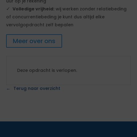
uur op je rekening
Volledige vrijheid:
wij werken zonder relatiebeding
of concurrentiebeding je kunt dus altijd elke
vervolgopdracht zelf bepalen
Meer over ons
Deze opdracht is verlopen.
Terug naar overzicht