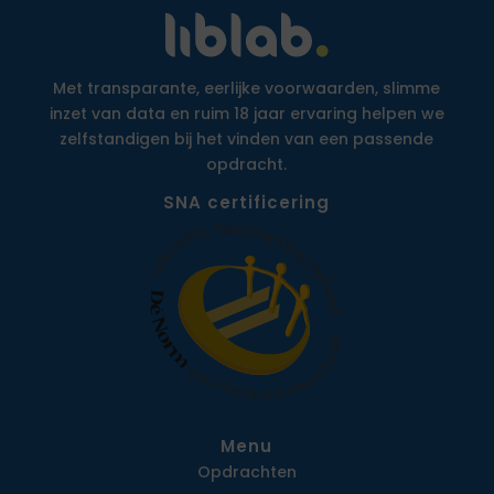
Met transparante, eerlijke voorwaarden, slimme
inzet van data en ruim 18 jaar ervaring helpen we
zelfstandigen bij het vinden van een passende
opdracht.
SNA certificering
Menu
Opdrachten