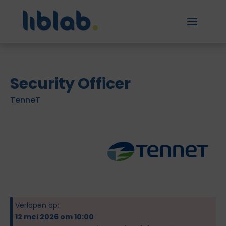
Security Officer
TenneT
Verlopen op:
12 mei 2026 om 10:00