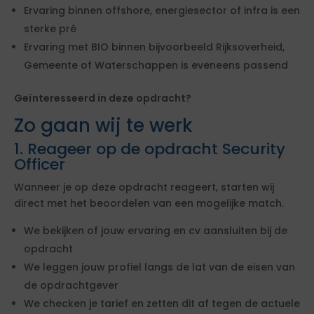
Ervaring binnen offshore, energiesector of infra is een
sterke pré
Ervaring met BIO binnen bijvoorbeeld Rijksoverheid,
Gemeente of Waterschappen is eveneens passend
Geïnteresseerd in deze opdracht?
Zo gaan wij te werk
1. Reageer op de opdracht Security
Officer
Wanneer je op deze opdracht reageert, starten wij
direct met het beoordelen van een mogelijke match.
We bekijken of jouw ervaring en cv aansluiten bij de
opdracht
We leggen jouw profiel langs de lat van de eisen van
de opdrachtgever
We checken je tarief en zetten dit af tegen de actuele