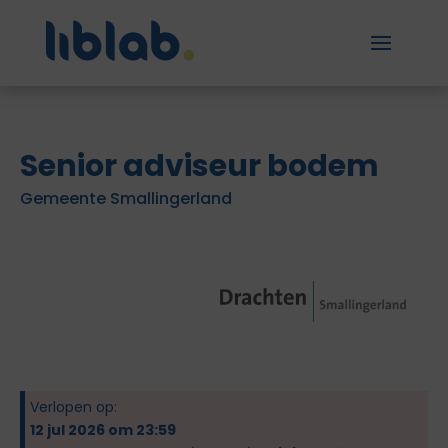
Senior adviseur bodem
Gemeente Smallingerland
Verlopen op:
12 jul 2026 om 23:59