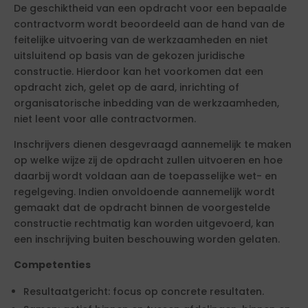
De geschiktheid van een opdracht voor een bepaalde
contractvorm wordt beoordeeld aan de hand van de
feitelijke uitvoering van de werkzaamheden en niet
uitsluitend op basis van de gekozen juridische
constructie. Hierdoor kan het voorkomen dat een
opdracht zich, gelet op de aard, inrichting of
organisatorische inbedding van de werkzaamheden,
niet leent voor alle contractvormen.
Inschrijvers dienen desgevraagd aannemelijk te maken
op welke wijze zij de opdracht zullen uitvoeren en hoe
daarbij wordt voldaan aan de toepasselijke wet- en
regelgeving. Indien onvoldoende aannemelijk wordt
gemaakt dat de opdracht binnen de voorgestelde
constructie rechtmatig kan worden uitgevoerd, kan
een inschrijving buiten beschouwing worden gelaten.
Competenties
Resultaatgericht: focus op concrete resultaten.