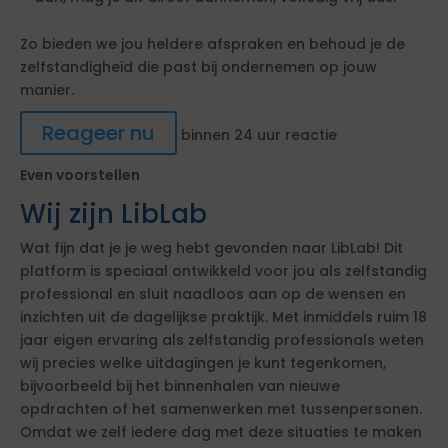
Zo bieden we jou heldere afspraken en behoud je de
zelfstandigheid die past bij ondernemen op jouw
manier.
Reageer nu
binnen 24 uur reactie
Even voorstellen
Wij zijn LibLab
Wat fijn dat je je weg hebt gevonden naar LibLab! Dit
platform is speciaal ontwikkeld voor jou als zelfstandig
professional en sluit naadloos aan op de wensen en
inzichten uit de dagelijkse praktijk. Met inmiddels ruim 18
jaar eigen ervaring als zelfstandig professionals weten
wij precies welke uitdagingen je kunt tegenkomen,
bijvoorbeeld bij het binnenhalen van nieuwe
opdrachten of het samenwerken met tussenpersonen.
Omdat we zelf iedere dag met deze situaties te maken