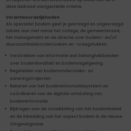
deze leidraad vastgestelde criteria.
Verantwoordelijkheden
Als specialist bodem geef je gevraagd en ongevraagd
advies aan met name het college, de gemeenteraad,
het management en de directie over bodem- en/of
duurzaamheidsonderzoeken en -vraagstukken.
Verstrekken van informatie aan belanghebbenden
over bodemkwaliteit en bodemregelgeving.
Begeleiden van bodemonderzoeks- en
saneringstrajecten.
Beheren van het bodeminformatiesysteem en
coördineren van de digitale ontsluiting van
bodeminformatie.
Bijdragen aan de ontwikkeling van het bodembeleid
en de inbedding van het aspect bodem in de nieuwe
Omgevingsvisie.