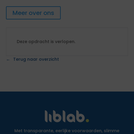
Meer over ons
Deze opdracht is verlopen.
Terug naar overzicht
Met transparante, eerlijke voorwaarden, slimme