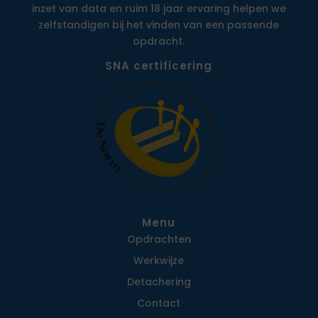
inzet van data en ruim 18 jaar ervaring helpen we
zelfstandigen bij het vinden van een passende
opdracht.
SNA certificering
Menu
Opdrachten
Werkwijze
Detachering
Contact