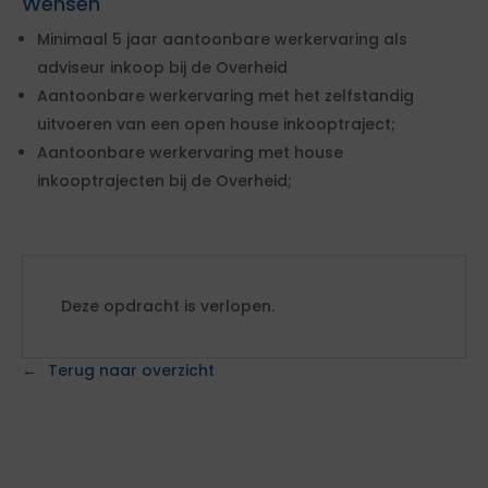
Wensen
Minimaal 5 jaar aantoonbare werkervaring als
adviseur inkoop bij de Overheid
Aantoonbare werkervaring met het zelfstandig
uitvoeren van een open house inkooptraject;
Aantoonbare werkervaring met house
inkooptrajecten bij de Overheid;
Deze opdracht is verlopen.
Terug naar overzicht