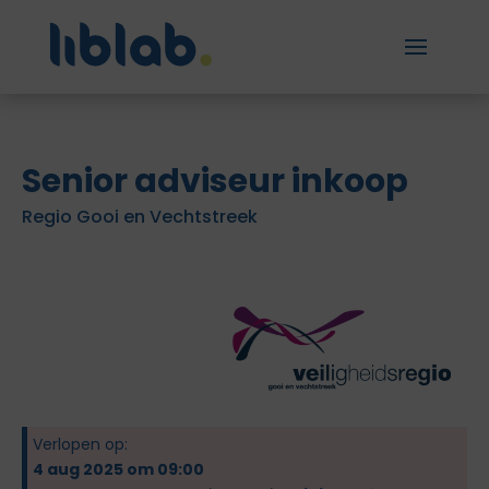
Senior adviseur inkoop
Regio Gooi en Vechtstreek
Verlopen op:
4 aug 2025 om 09:00