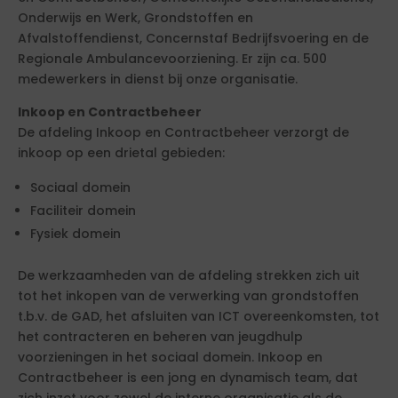
Onderwijs en Werk, Grondstoffen en
Afvalstoffendienst, Concernstaf Bedrijfsvoering en de
Regionale Ambulancevoorziening. Er zijn ca. 500
medewerkers in dienst bij onze organisatie.
Inkoop en Contractbeheer
De afdeling Inkoop en Contractbeheer verzorgt de
inkoop op een drietal gebieden:
Sociaal domein
Faciliteir domein
Fysiek domein
De werkzaamheden van de afdeling strekken zich uit
tot het inkopen van de verwerking van grondstoffen
t.b.v. de GAD, het afsluiten van ICT overeenkomsten, tot
het contracteren en beheren van jeugdhulp
voorzieningen in het sociaal domein. Inkoop en
Contractbeheer is een jong en dynamisch team, dat