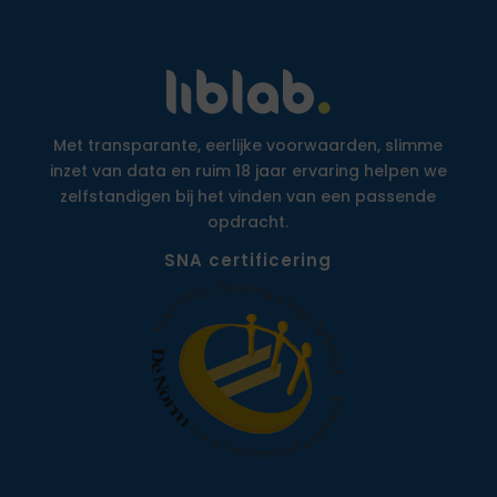
Met transparante, eerlijke voorwaarden, slimme
inzet van data en ruim 18 jaar ervaring helpen we
zelfstandigen bij het vinden van een passende
opdracht.
SNA certificering