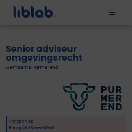
Senior adviseur
omgevingsrecht
Gemeente Purmerend
Verlopen op:
5 aug 2025 om 09:00