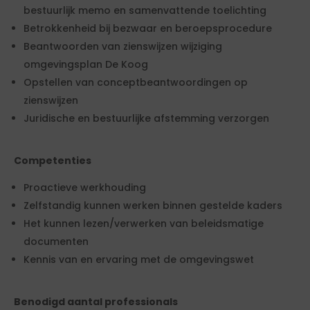
bestuurlijk memo en samenvattende toelichting
Betrokkenheid bij bezwaar en beroepsprocedure
Beantwoorden van zienswijzen wijziging
omgevingsplan De Koog
Opstellen van conceptbeantwoordingen op
zienswijzen
Juridische en bestuurlijke afstemming verzorgen
Competenties
Proactieve werkhouding
Zelfstandig kunnen werken binnen gestelde kaders
Het kunnen lezen/verwerken van beleidsmatige
documenten
Kennis van en ervaring met de omgevingswet
Benodigd aantal professionals