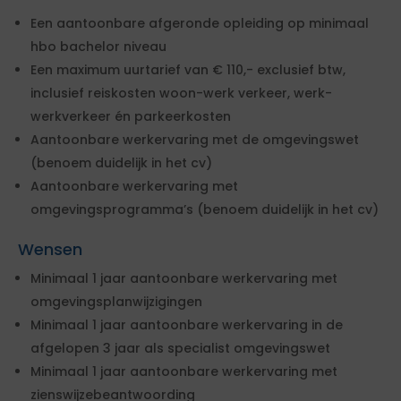
Een aantoonbare afgeronde opleiding op minimaal
hbo bachelor niveau
Een maximum uurtarief van € 110,- exclusief btw,
inclusief reiskosten woon-werk verkeer, werk-
werkverkeer én parkeerkosten
Aantoonbare werkervaring met de omgevingswet
(benoem duidelijk in het cv)
Aantoonbare werkervaring met
omgevingsprogramma’s (benoem duidelijk in het cv)
Wensen
Minimaal 1 jaar aantoonbare werkervaring met
omgevingsplanwijzigingen
Minimaal 1 jaar aantoonbare werkervaring in de
afgelopen 3 jaar als specialist omgevingswet
Minimaal 1 jaar aantoonbare werkervaring met
zienswijzebeantwoording