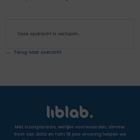
Deze opdracht is verlopen.
Terug naar overzicht
Met transparante, eerlijke voorwaarden, slimme
inzet van data en ruim 18 jaar ervaring helpen we