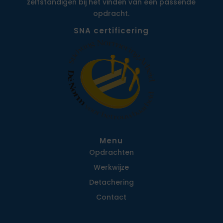
zelfstandigen bij het vinden van een passende
opdracht.
SNA certificering
Menu
Opdrachten
Werkwijze
Detachering
Contact