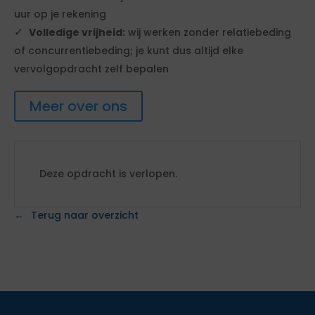
uur op je rekening
Volledige vrijheid:
wij werken zonder relatiebeding
of concurrentiebeding; je kunt dus altijd elke
vervolgopdracht zelf bepalen
Meer over ons
Deze opdracht is verlopen.
Terug naar overzicht