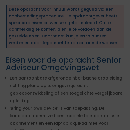
Deze opdracht voor inhuur wordt gegund via een
aanbestedingsprocedure. De opdrachtgever heeft
specifieke eisen en wensen geformuleerd. Om in
aanmerking te komen, dien je te voldoen aan de
gestelde eisen. Daarnaast kun je extra punten
verdienen door tegemoet te komen aan de wensen.
Eisen voor de opdracht Senior
Adviseur Omgevingswet
Een aantoonbare afgeronde hbo-bacheloropleiding
richting planologie, omgevingsrecht,
gebiedsontwikkeling of een toegelichte vergelijkbare
opleiding.
‘Bring your own device’ is van toepassing. De
kandidaat neemt zelf een mobiele telefoon inclusief
abonnement en een laptop c.q. iPad mee voor