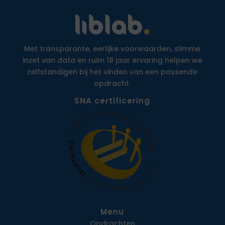
Met transparante, eerlijke voorwaarden, slimme
inzet van data en ruim 18 jaar ervaring helpen we
zelfstandigen bij het vinden van een passende
opdracht.
SNA certificering
Menu
Opdrachten