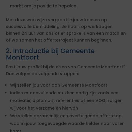
markt om je positie te bepalen
Met deze werkwijze vergroot je jouw kansen op
succesvolle bemiddeling. Je hoort op werkdagen
binnen 24 uur van ons of er sprake is van een match en
of we samen het offertetraject kunnen beginnen.
2. Introductie bij Gemeente
Montfoort
Past jouw profiel bij de eisen van Gemeente Montfoort?
Dan volgen de volgende stappen:
Wij stellen jou voor aan Gemeente Montfoort
Indien er aanvullende stukken nodig zijn, zoals een
motivatie, diploma's, referenties of een VOG, zorgen
wij voor het verzamelen hiervan
We stellen gezamenlijk een overtuigende offerte op
waarin jouw toegevoegde waarde helder naar voren
komt