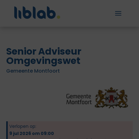
Senior Adviseur
Omgevingswet
Gemeente Montfoort
Verlopen op:
9 jul 2026 om 09:00