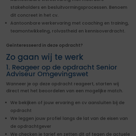
stakeholders en besluitvormingsprocessen. Benoem
dit concreet in het cv.
Aantoonbare werkervaring met coaching en training,
teamontwikkeling, rolvastheid en kennisoverdracht.
Geïnteresseerd in deze opdracht?
Zo gaan wij te werk
1. Reageer op de opdracht Senior
Adviseur Omgevingswet
Wanneer je op deze opdracht reageert, starten wij
direct met het beoordelen van een mogelijke match.
We bekijken of jouw ervaring en cv aansluiten bij de
opdracht
We leggen jouw profiel langs de lat van de eisen van
de opdrachtgever
We checken je tarief en zetten dit af tegen de actuele