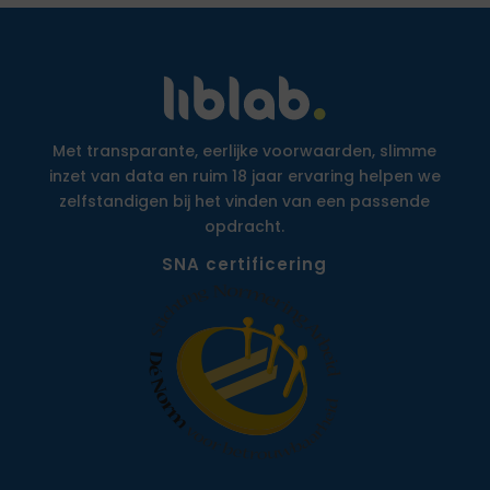
Met transparante, eerlijke voorwaarden, slimme
inzet van data en ruim 18 jaar ervaring helpen we
zelfstandigen bij het vinden van een passende
opdracht.
SNA certificering