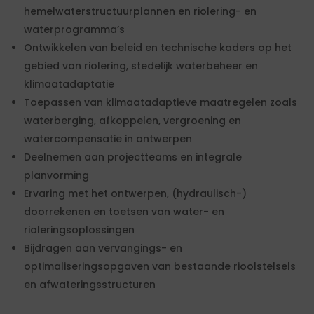
hemelwaterstructuurplannen en riolering- en
waterprogramma’s
Ontwikkelen van beleid en technische kaders op het
gebied van riolering, stedelijk waterbeheer en
klimaatadaptatie
Toepassen van klimaatadaptieve maatregelen zoals
waterberging, afkoppelen, vergroening en
watercompensatie in ontwerpen
Deelnemen aan projectteams en integrale
planvorming
Ervaring met het ontwerpen, (hydraulisch-)
doorrekenen en toetsen van water- en
rioleringsoplossingen
Bijdragen aan vervangings- en
optimaliseringsopgaven van bestaande rioolstelsels
en afwateringsstructuren