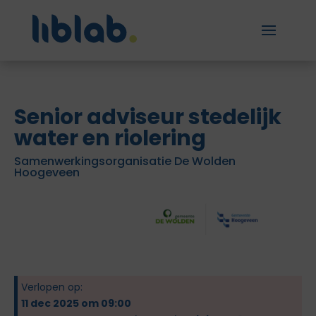
Senior adviseur stedelijk
water en riolering
Samenwerkingsorganisatie De Wolden
Hoogeveen
Verlopen op:
11 dec 2025 om 09:00