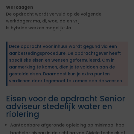
Werkdagen
De opdracht wordt vervuld op de volgende
werkdagen: ma, di, woe, do en vrij
Is hybride werken mogelijk: Ja
Deze opdracht voor inhuur wordt gegund via een
aanbestedingsprocedure. De opdrachtgever heeft
specifieke eisen en wensen geformuleerd. Om in
aanmerking te komen, dien je te voldoen aan de
gestelde eisen. Daarnaast kun je extra punten
verdienen door tegemoet te komen aan de wensen.
Eisen voor de opdracht Senior
adviseur stedelijk water en
riolering
Aantoonbare afgeronde opleiding op minimaal hbo
bachelor niveau in de richting van Civiele techniek of