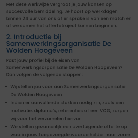
Met deze werkwijze vergroot je jouw kansen op
succesvolle bemiddeling. Je hoort op werkdagen
binnen 24 uur van ons of er sprake is van een match en
of we samen het offertetraject kunnen beginnen.
2. Introductie bij
Samenwerkingsorganisatie De
Wolden Hoogeveen
Past jouw profiel bij de eisen van
Samenwerkingsorganisatie De Wolden Hoogeveen?
Dan volgen de volgende stappen:
Wij stellen jou voor aan Samenwerkingsorganisatie
De Wolden Hoogeveen
Indien er aanvullende stukken nodig zijn, zoals een
motivatie, diploma's, referenties of een VOG, zorgen
wij voor het verzamelen hiervan
We stellen gezamenlijk een overtuigende offerte op
waarin jouw toegevoegde waarde helder naar voren