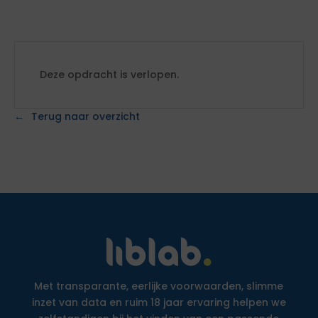
Deze opdracht is verlopen.
Terug naar overzicht
Met transparante, eerlijke voorwaarden, slimme
inzet van data en ruim 18 jaar ervaring helpen we