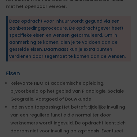
met het openbaar vervoer.
Deze opdracht voor inhuur wordt gegund via een
aanbestedingsprocedure. De opdrachtgever heeft
specifieke eisen en wensen geformuleerd. Om in
aanmerking te komen, dien je te voldoen aan de
gestelde eisen. Daarnaast kun je extra punten
verdienen door tegemoet te komen aan de wensen.
Eisen
Relevante HBO of academische opleiding,
bijvoorbeeld op het gebied van Planologie, Sociale
Geografie, Vastgoed of Bouwkunde
Indien van toepassing: Het betreft tijdelijke invulling
van een reguliere functie die normaliter door
werknemers wordt ingevuld. De opdracht leent zich
daarom niet voor invulling op zzp-basis. Eventueel