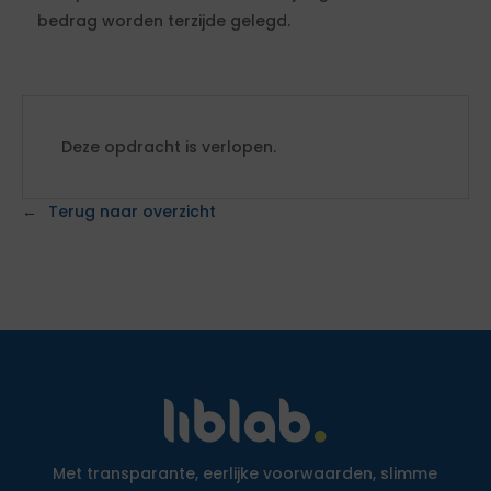
bedrag worden terzijde gelegd.
Deze opdracht is verlopen.
Terug naar overzicht
Met transparante, eerlijke voorwaarden, slimme