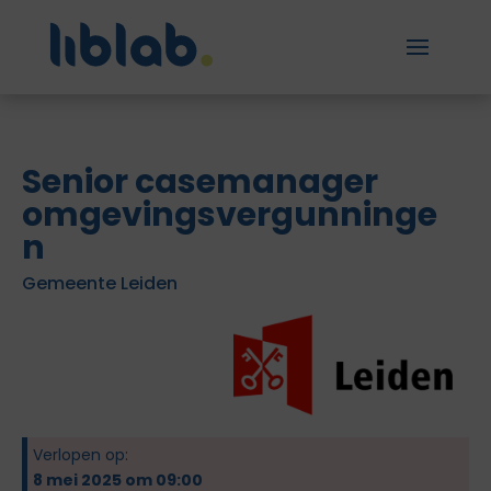
Senior casemanager
omgevingsvergunninge
n
Gemeente Leiden
Verlopen op:
8 mei 2025 om 09:00