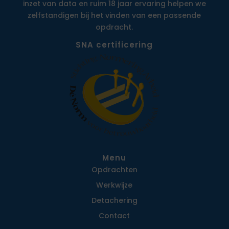
inzet van data en ruim 18 jaar ervaring helpen we
zelfstandigen bij het vinden van een passende
opdracht.
SNA certificering
Menu
Opdrachten
Werkwijze
Detachering
Contact