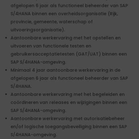
afgelopen 6 jaar als functioneel beheerder van SAP
S/4HANA binnen een overheidsorganisatie (Rijk,
provincie, gemeente, waterschap of
uitvoeringsorganisatie).
Aantoonbare werkervaring met het opstellen en
uitvoeren van functionele testen en
gebruikersacceptatietesten (GAT/UAT) binnen een
SAP S/4HANA-omgeving.
Minimaal 4 jaar aantoonbare werkervaring in de
afgelopen 6 jaar als functioneel beheerder van SAP
S/4HANA.
Aantoonbare werkervaring met het begeleiden en
coördineren van releases en wijzigingen binnen een
SAP S/4HANA-omgeving.
Aantoonbare werkervaring met autorisatiebeheer
en/of logische toegangsbeveiliging binnen een SAP
S/4HANA-omgeving.