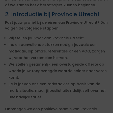
of we samen het offertetraject kunnen beginnen.
2. Introductie bij Provincie Utrecht
Past jouw profiel bij de eisen van Provincie Utrecht? Dan
volgen de volgende stappen:
Wij stellen jou voor aan Provincie Utrecht.
Indien aanvullende stukken nodig zijn, zoals een
motivatie, diploma's, referenties of een VOG, zorgen
wij voor het verzamelen hiervan.
We stellen gezamenlijk een overtuigende offerte op
waarin jouw toegevoegde waarde helder naar voren
komt.
Je krijgt van ons een tariefadvies op basis van de
marktsituatie, maar jij beslist uiteindelijk zelf over het
uiteindelijke tarief.
Ontvangen we een positieve reactie van Provincie