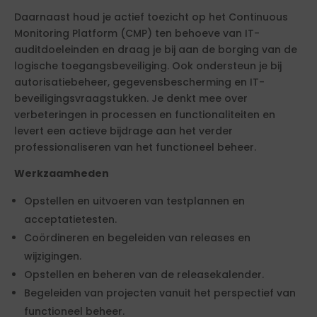
Daarnaast houd je actief toezicht op het Continuous
Monitoring Platform (CMP) ten behoeve van IT-
auditdoeleinden en draag je bij aan de borging van de
logische toegangsbeveiliging. Ook ondersteun je bij
autorisatiebeheer, gegevensbescherming en IT-
beveiligingsvraagstukken. Je denkt mee over
verbeteringen in processen en functionaliteiten en
levert een actieve bijdrage aan het verder
professionaliseren van het functioneel beheer.
Werkzaamheden
Opstellen en uitvoeren van testplannen en
acceptatietesten.
Coördineren en begeleiden van releases en
wijzigingen.
Opstellen en beheren van de releasekalender.
Begeleiden van projecten vanuit het perspectief van
functioneel beheer.