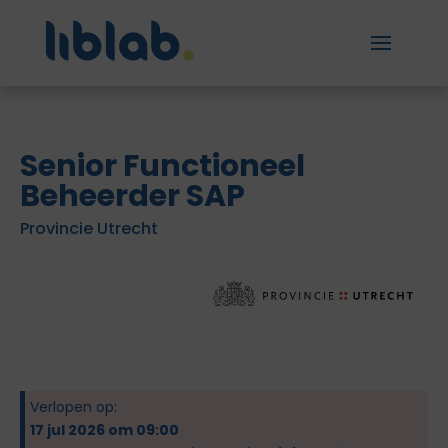
Senior Functioneel
Beheerder SAP
Provincie Utrecht
Verlopen op:
17 jul 2026 om 09:00