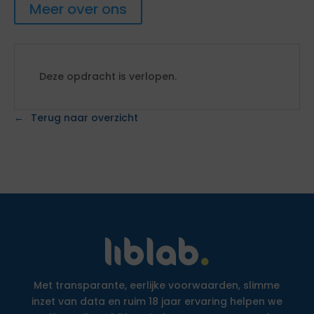
Meer over ons
Deze opdracht is verlopen.
Terug naar overzicht
Met transparante, eerlijke voorwaarden, slimme
inzet van data en ruim 18 jaar ervaring helpen we