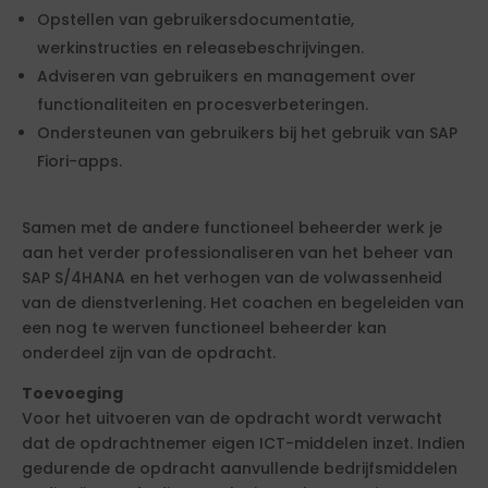
Opstellen van gebruikersdocumentatie,
werkinstructies en releasebeschrijvingen.
Adviseren van gebruikers en management over
functionaliteiten en procesverbeteringen.
Ondersteunen van gebruikers bij het gebruik van SAP
Fiori-apps.
Samen met de andere functioneel beheerder werk je
aan het verder professionaliseren van het beheer van
SAP S/4HANA en het verhogen van de volwassenheid
van de dienstverlening. Het coachen en begeleiden van
een nog te werven functioneel beheerder kan
onderdeel zijn van de opdracht.
Toevoeging
Voor het uitvoeren van de opdracht wordt verwacht
dat de opdrachtnemer eigen ICT-middelen inzet. Indien
gedurende de opdracht aanvullende bedrijfsmiddelen