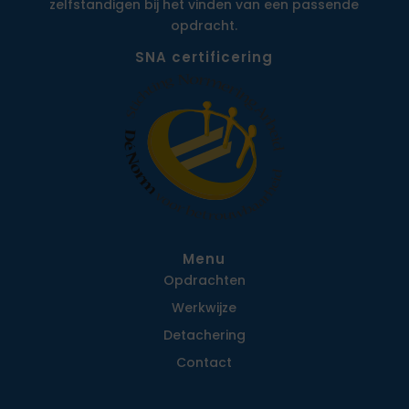
zelfstandigen bij het vinden van een passende
opdracht.
SNA certificering
Menu
Opdrachten
Werkwijze
Detachering
Contact