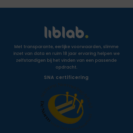
Met transparante, eerlijke voorwaarden, slimme
inzet van data en ruim 18 jaar ervaring helpen we
zelfstandigen bij het vinden van een passende
opdracht.
SNA certificering