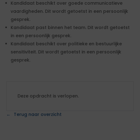
Kandidaat beschikt over goede communicatieve
vaardigheden. Dit wordt getoetst in een persoonlijk
gesprek.
Kandidaat past binnen het team. Dit wordt getoetst
in een persoonlijk gesprek.
Kandidaat beschikt over politieke en bestuurlijke
sensitiviteit. Dit wordt getoetst in een persoonlijk
gesprek.
Deze opdracht is verlopen.
Terug naar overzicht