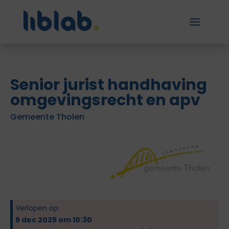
Senior jurist handhaving
omgevingsrecht en apv
Gemeente Tholen
Verlopen op:
5 dec 2025 om 10:30