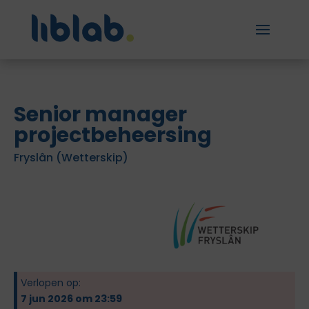
Senior manager
projectbeheersing
Fryslân (Wetterskip)
Verlopen op:
7 jun 2026 om 23:59