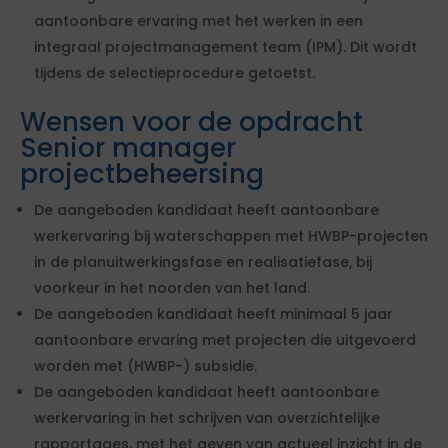
aantoonbare ervaring met het werken in een
integraal projectmanagement team (IPM). Dit wordt
tijdens de selectieprocedure getoetst.
Wensen voor de opdracht
Senior manager
projectbeheersing
De aangeboden kandidaat heeft aantoonbare
werkervaring bij waterschappen met HWBP-projecten
in de planuitwerkingsfase en realisatiefase, bij
voorkeur in het noorden van het land.
De aangeboden kandidaat heeft minimaal 5 jaar
aantoonbare ervaring met projecten die uitgevoerd
worden met (HWBP-) subsidie.
De aangeboden kandidaat heeft aantoonbare
werkervaring in het schrijven van overzichtelijke
rapportages, met het geven van actueel inzicht in de