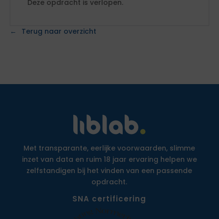
Deze opdracht is verlopen.
Terug naar overzicht
Met transparante, eerlijke voorwaarden, slimme
inzet van data en ruim 18 jaar ervaring helpen we
zelfstandigen bij het vinden van een passende
opdracht.
SNA certificering