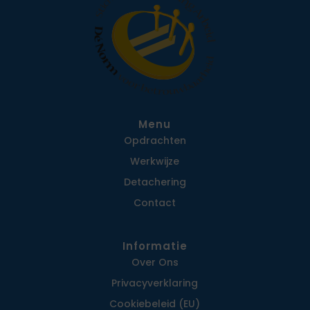
Menu
Opdrachten
Werkwijze
Detachering
Contact
Informatie
Over Ons
Privacy­verklaring
Cookiebeleid (EU)