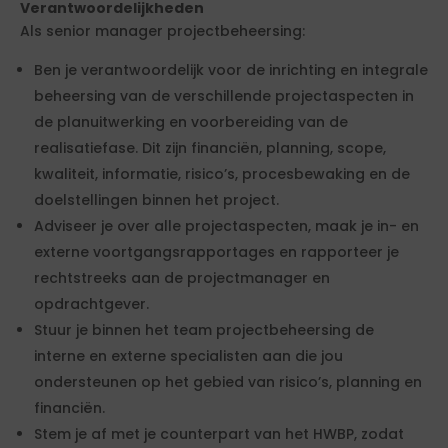
Verantwoordelijkheden
Als senior manager projectbeheersing:
Ben je verantwoordelijk voor de inrichting en integrale
beheersing van de verschillende projectaspecten in
de planuitwerking en voorbereiding van de
realisatiefase. Dit zijn financiën, planning, scope,
kwaliteit, informatie, risico’s, procesbewaking en de
doelstellingen binnen het project.
Adviseer je over alle projectaspecten, maak je in- en
externe voortgangsrapportages en rapporteer je
rechtstreeks aan de projectmanager en
opdrachtgever.
Stuur je binnen het team projectbeheersing de
interne en externe specialisten aan die jou
ondersteunen op het gebied van risico’s, planning en
financiën.
Stem je af met je counterpart van het HWBP, zodat