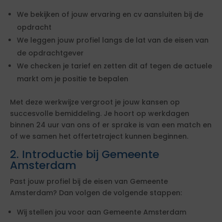
We bekijken of jouw ervaring en cv aansluiten bij de
opdracht
We leggen jouw profiel langs de lat van de eisen van
de opdrachtgever
We checken je tarief en zetten dit af tegen de actuele
markt om je positie te bepalen
Met deze werkwijze vergroot je jouw kansen op
succesvolle bemiddeling. Je hoort op werkdagen
binnen 24 uur van ons of er sprake is van een match en
of we samen het offertetraject kunnen beginnen.
2. Introductie bij Gemeente
Amsterdam
Past jouw profiel bij de eisen van Gemeente
Amsterdam? Dan volgen de volgende stappen:
Wij stellen jou voor aan Gemeente Amsterdam