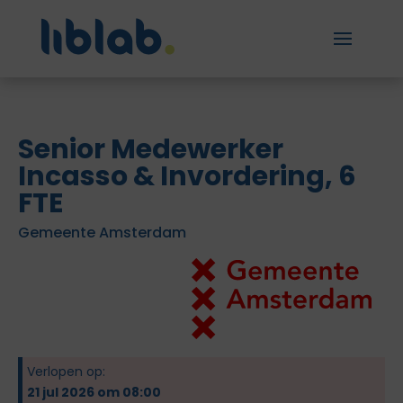
Senior Medewerker
Incasso & Invordering, 6
FTE
Gemeente Amsterdam
Verlopen op:
21 jul 2026 om 08:00