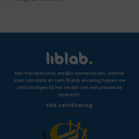
Met transparante, eerlijke voorwaarden, slimme
inzet van data en ruim 18 jaar ervaring helpen we
zelfstandigen bij het vinden van een passende
opdracht.
SNA certificering