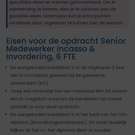
specifieke eisen en wensen geformuleerd. Om in
aanmerking te komen, dien je te voldoen aan de
gestelde eisen. Daarnaast kun je extra punten
verdienen door tegemoet te komen aan de wensen.
Eisen voor de opdracht Senior
Medewerker Incasso &
Invordering, 6 FTE
De aangeboden kandidaat is in de afgelopen 2 jaar
niet in loondienst geweest bij de gemeente
Amsterdam (KO).
Voeg een motivatie toe van maximaal één A4 waarin
wordt toegelicht waarom de kandidaat het meest
geschikt is voor deze opdracht.
De aangeboden kandidaat is in het bezit van het IVA-
diploma (invorderingsambtenaar). Dit moet duidelijk
blijken uit het cv. Het diploma dient te worden