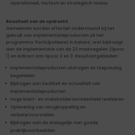
operationeel, tactisch en strategisch niveau
Resultaat van de opdracht
Gemeenten worden effectief ondersteund bij het
gebruik van implementatieproducten uit het
programma ‘Participatiewet in balans’, wat bijdraagt
aan de implementatie van de 23 maatregelen (Spoor
1) en indirect aan Spoor 2 en 3. Resultaatgebieden:
Implementatieproducten uitdragen en toepassing
begeleiden
Bijdragen aan kwaliteit en actualiteit van
implementatieproducten
Hoge klant- en stakeholdertevredenheid realiseren
Oplevering van terugkoppeling en
verbetervoorstellen
Bijdragen aan de etalagelijn met goede
praktijkvoorbeelden