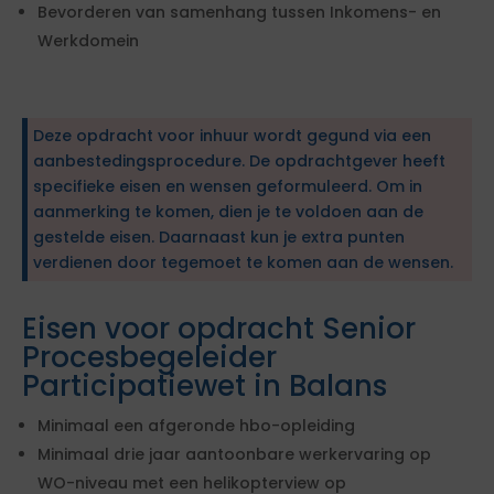
Bevorderen van samenhang tussen Inkomens- en
Werkdomein
Deze opdracht voor inhuur wordt gegund via een
aanbestedingsprocedure. De opdrachtgever heeft
specifieke eisen en wensen geformuleerd. Om in
aanmerking te komen, dien je te voldoen aan de
gestelde eisen. Daarnaast kun je extra punten
verdienen door tegemoet te komen aan de wensen.
Eisen voor opdracht Senior
Procesbegeleider
Participatiewet in Balans
Minimaal een afgeronde hbo-opleiding
Minimaal drie jaar aantoonbare werkervaring op
WO-niveau met een helikopterview op