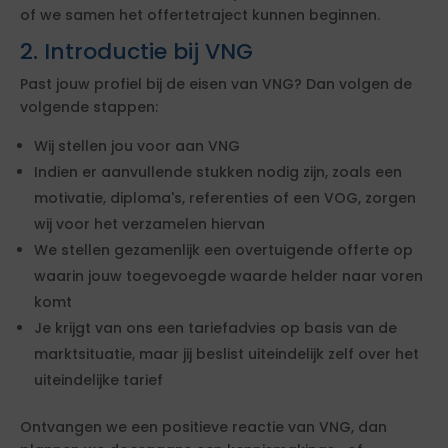
of we samen het offertetraject kunnen beginnen.
2. Introductie bij VNG
Past jouw profiel bij de eisen van VNG? Dan volgen de
volgende stappen:
Wij stellen jou voor aan VNG
Indien er aanvullende stukken nodig zijn, zoals een
motivatie, diploma's, referenties of een VOG, zorgen
wij voor het verzamelen hiervan
We stellen gezamenlijk een overtuigende offerte op
waarin jouw toegevoegde waarde helder naar voren
komt
Je krijgt van ons een tariefadvies op basis van de
marktsituatie, maar jij beslist uiteindelijk zelf over het
uiteindelijke tarief
Ontvangen we een positieve reactie van VNG, dan