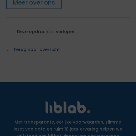
Meer over ons
Deze opdracht is verlopen.
Terug naar overzicht
Met transparante, eerlijke voorwaarden, slimme
inzet van data en ruim 18 jaar ervaring helpen we