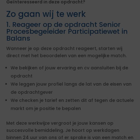
Geïnteresseerd in deze opdracht?
Zo gaan wij te werk
1. Reageer op de opdracht Senior
Procesbegeleider Participatiewet in
Balans
Wanneer je op deze opdracht reageert, starten wij
direct met het beoordelen van een mogelijke match.
We bekijken of jouw ervaring en cv aansluiten bij de
opdracht
We leggen jouw profiel langs de lat van de eisen van
de opdrachtgever
We checken je tarief en zetten dit af tegen de actuele
markt om je positie te bepalen
Met deze werkwijze vergroot je jouw kansen op
succesvolle bemiddeling. Je hoort op werkdagen
binnen 24 uur van ons of er sprake is van een match en