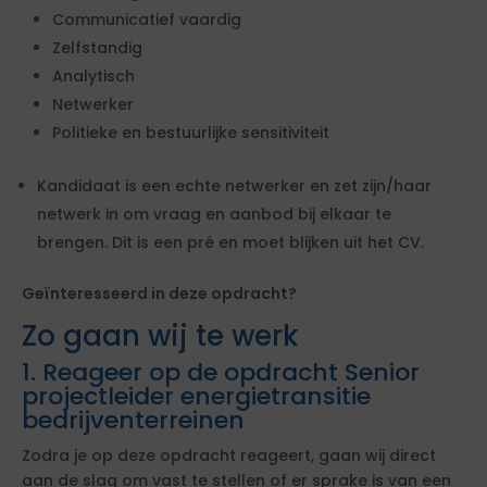
Communicatief vaardig
Zelfstandig
Analytisch
Netwerker
Politieke en bestuurlijke sensitiviteit
Kandidaat is een echte netwerker en zet zijn/haar
netwerk in om vraag en aanbod bij elkaar te
brengen. Dit is een pré en moet blijken uit het CV.
Geïnteresseerd in deze opdracht?
Zo gaan wij te werk
1. Reageer op de opdracht Senior
projectleider energietransitie
bedrijventerreinen
Zodra je op deze opdracht reageert, gaan wij direct
aan de slag om vast te stellen of er sprake is van een