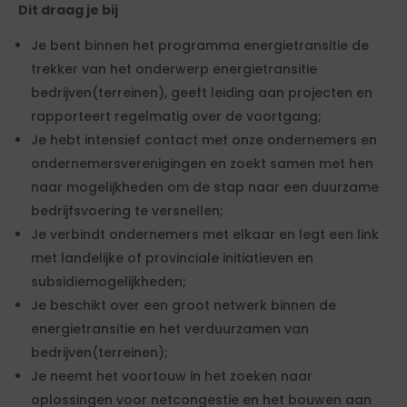
Dit draag je bij
Je bent binnen het programma energietransitie de
trekker van het onderwerp energietransitie
bedrijven(terreinen), geeft leiding aan projecten en
rapporteert regelmatig over de voortgang;
Je hebt intensief contact met onze ondernemers en
ondernemersverenigingen en zoekt samen met hen
naar mogelijkheden om de stap naar een duurzame
bedrijfsvoering te versnellen;
Je verbindt ondernemers met elkaar en legt een link
met landelijke of provinciale initiatieven en
subsidiemogelijkheden;
Je beschikt over een groot netwerk binnen de
energietransitie en het verduurzamen van
bedrijven(terreinen);
Je neemt het voortouw in het zoeken naar
oplossingen voor netcongestie en het bouwen aan