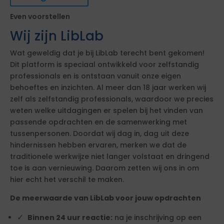
Even voorstellen
Wij zijn LibLab
Wat geweldig dat je bij LibLab terecht bent gekomen!
Dit platform is speciaal ontwikkeld voor zelfstandig
professionals en is ontstaan vanuit onze eigen
behoeftes en inzichten. Al meer dan 18 jaar werken wij
zelf als zelfstandig professionals, waardoor we precies
weten welke uitdagingen er spelen bij het vinden van
passende opdrachten en de samenwerking met
tussenpersonen. Doordat wij dag in, dag uit deze
hindernissen hebben ervaren, merken we dat de
traditionele werkwijze niet langer volstaat en dringend
toe is aan vernieuwing. Daarom zetten wij ons in om
hier echt het verschil te maken.
De meerwaarde van LibLab voor jouw opdrachten
Binnen 24 uur reactie:
na je inschrijving op een