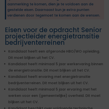
aanmerking te komen, dien je te voldoen aan de
gestelde eisen. Daarnaast kun je extra punten
verdienen door tegemoet te komen aan de wensen.
Eisen voor de opdracht Senior
projectleider energietransitie
bedrijventerreinen
Kandidaat heeft een afgeronde HBO/WO opleiding.
Dit moet blijken uit het CV.
Kandidaat heeft minimaal 5 jaar werkervaring binnen
de energietransitie. Dit moet blijken uit het CV.
Kandidaat heeft ervaring met energietransitie
bedrijventerreinen. Dit moet blijken uit het CV.
Kandidaat heeft minimaal 5 jaar ervaring met het
werken voor een (gemeentelijke) overheid. Dit moet
blijken uit het CV.
Kandidaat beschikt over voldoende technische