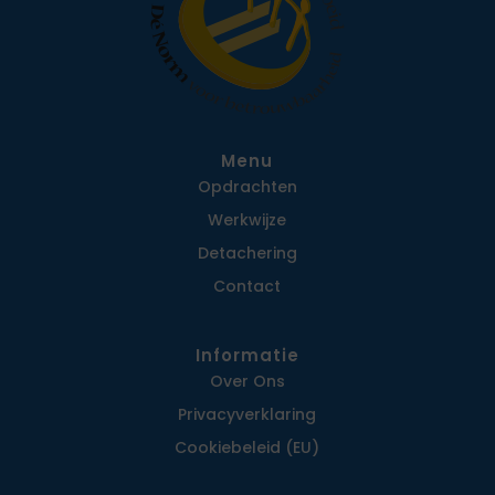
Menu
Opdrachten
Werkwijze
Detachering
Contact
Informatie
Over Ons
Privacy­verklaring
Cookiebeleid (EU)