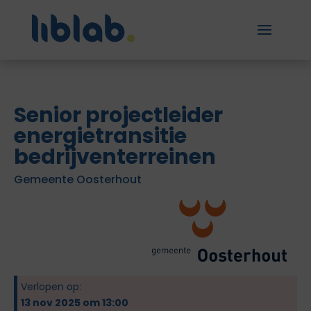
Senior projectleider
energietransitie
bedrijventerreinen
Gemeente Oosterhout
Verlopen op:
13 nov 2025 om 13:00