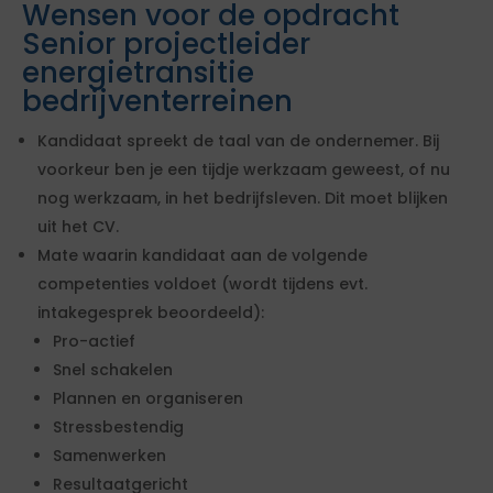
Wensen voor de opdracht
Senior projectleider
energietransitie
bedrijventerreinen
Kandidaat spreekt de taal van de ondernemer. Bij
voorkeur ben je een tijdje werkzaam geweest, of nu
nog werkzaam, in het bedrijfsleven. Dit moet blijken
uit het CV.
Mate waarin kandidaat aan de volgende
competenties voldoet (wordt tijdens evt.
intakegesprek beoordeeld):
Pro-actief
Snel schakelen
Plannen en organiseren
Stressbestendig
Samenwerken
Resultaatgericht