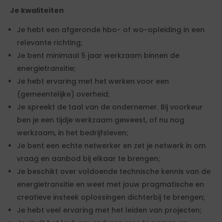
Je kwaliteiten
Je hebt een afgeronde hbo- of wo-opleiding in een
relevante richting;
Je bent minimaal 5 jaar werkzaam binnen de
energietransitie;
Je hebt ervaring met het werken voor een
(gemeentelijke) overheid;
Je spreekt de taal van de ondernemer. Bij voorkeur
ben je een tijdje werkzaam geweest, of nu nog
werkzaam, in het bedrijfsleven;
Je bent een echte netwerker en zet je netwerk in om
vraag en aanbod bij elkaar te brengen;
Je beschikt over voldoende technische kennis van de
energietransitie en weet met jouw pragmatische en
creatieve insteek oplossingen dichterbij te brengen;
Je hebt veel ervaring met het leiden van projecten;