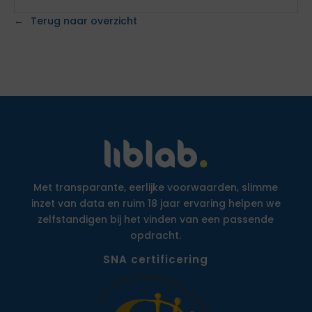
Terug naar overzicht
Met transparante, eerlijke voorwaarden, slimme
inzet van data en ruim 18 jaar ervaring helpen we
zelfstandigen bij het vinden van een passende
opdracht.
SNA certificering