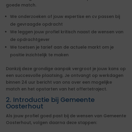
goede match.
We onderzoeken of jouw expertise en cv passen bij
de gevraagde opdracht
We leggen jouw profiel kritisch naast de wensen van
de opdrachtgever
We toetsen je tarief aan de actuele markt om je
positie inzichtelijk te maken
Dankzij deze grondige aanpak vergroot je jouw kans op
een succesvolle plaatsing. Je ontvangt op werkdagen
binnen 24 uur bericht van ons over een mogelijke
match en het opstarten van het offertetraject.
2. Introductie bij Gemeente
Oosterhout
Als jouw profiel goed past bij de wensen van Gemeente
Oosterhout, volgen daarna deze stappen: