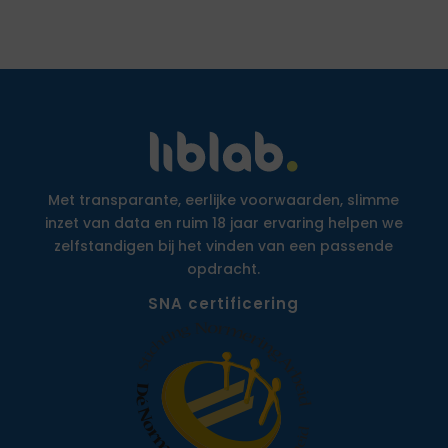
Met transparante, eerlijke voorwaarden, slimme
inzet van data en ruim 18 jaar ervaring helpen we
zelfstandigen bij het vinden van een passende
opdracht.
SNA certificering