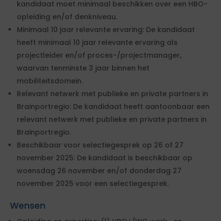
kandidaat moet minimaal beschikken over een HBO-
opleiding en/of denkniveau.
Minimaal 10 jaar relevante ervaring: De kandidaat
heeft minimaal 10 jaar relevante ervaring als
projectleider en/of proces-/projectmanager,
waarvan tenminste 3 jaar binnen het
mobiliteitsdomein.
Relevant netwerk met publieke en private partners in
Brainportregio: De kandidaat heeft aantoonbaar een
relevant netwerk met publieke en private partners in
Brainportregio.
Beschikbaar voor selectiegesprek op 26 of 27
november 2025: De kandidaat is beschikbaar op
woensdag 26 november en/of donderdag 27
november 2025 voor een selectiegesprek.
Wensen