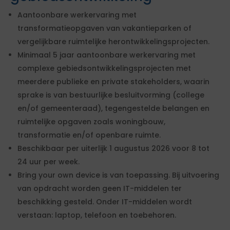
Aantoonbare werkervaring met
transformatieopgaven van vakantieparken of
vergelijkbare ruimtelijke herontwikkelingsprojecten.
Minimaal 5 jaar aantoonbare werkervaring met
complexe gebiedsontwikkelingsprojecten met
meerdere publieke en private stakeholders, waarin
sprake is van bestuurlijke besluitvorming (college
en/of gemeenteraad), tegengestelde belangen en
ruimtelijke opgaven zoals woningbouw,
transformatie en/of openbare ruimte.
Beschikbaar per uiterlijk 1 augustus 2026 voor 8 tot
24 uur per week.
Bring your own device is van toepassing. Bij uitvoering
van opdracht worden geen IT-middelen ter
beschikking gesteld. Onder IT-middelen wordt
verstaan: laptop, telefoon en toebehoren.