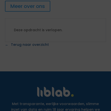
Meer over ons
Deze opdracht is verlopen.
Terug naar overzicht
Met transparante, eerlijke voorwaarden, slimme
inzet van data en ruim 18 jaar ervaring helpen we