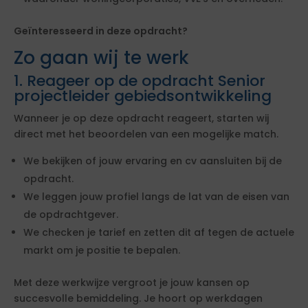
Geïnteresseerd in deze opdracht?
Zo gaan wij te werk
1. Reageer op de opdracht Senior
projectleider gebiedsontwikkeling
Wanneer je op deze opdracht reageert, starten wij
direct met het beoordelen van een mogelijke match.
We bekijken of jouw ervaring en cv aansluiten bij de
opdracht.
We leggen jouw profiel langs de lat van de eisen van
de opdrachtgever.
We checken je tarief en zetten dit af tegen de actuele
markt om je positie te bepalen.
Met deze werkwijze vergroot je jouw kansen op
succesvolle bemiddeling. Je hoort op werkdagen