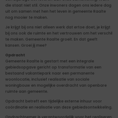
die staat niet stil. Onze inwoners dagen ons iedere dag
uit om samen met hen het leven in gemeente Raalte
nog mooier te maken.
Je krijgt bij ons niet alleen werk dat ertoe doet, je krijgt
bij ons ook de ruimte en het vertrouwen om het verschil
te maken. Gemeente Raalte groeit. En dat geeft
kansen. Groei jij mee?
Opdracht
Gemeente Raalte is gestart met een integrale
gebiedsopgave gericht op transformatie van een
bestaand vakantiepark naar een permanente
woonlocatie, inclusief realisatie van sociale
woningbouw en mogelijke overdracht van openbare
ruimte aan gemeente.
Opdracht betreft een tijdelijke externe inhuur voor
coördinatie en realisatie van deze gebiedsontwikkeling.
Opdrachtnemer is verantwoordelijk voor het realiseren