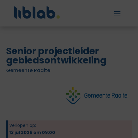
Senior projectleider
gebiedsontwikkeling
Gemeente Raalte
Verlopen op:
13 jul 2026 om 09:00