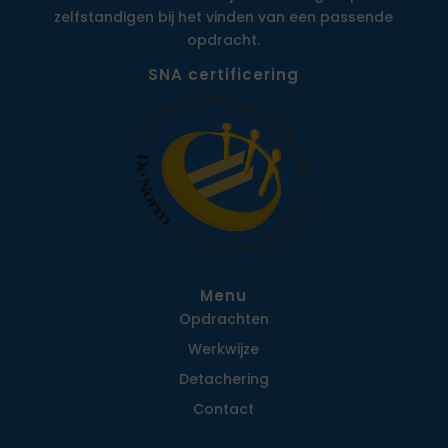
zelfstandigen bij het vinden van een passende
opdracht.
SNA certificering
Menu
Opdrachten
Werkwijze
Detachering
Contact