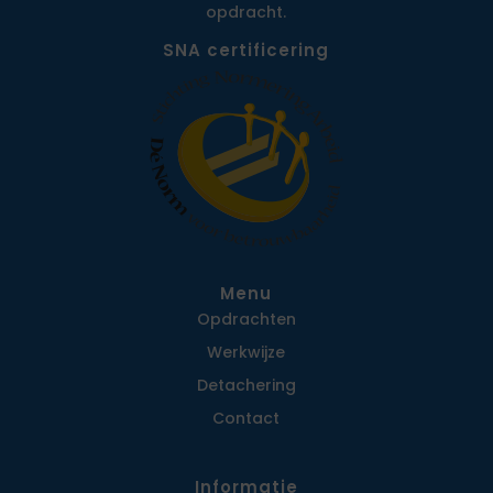
opdracht.
SNA certificering
Menu
Opdrachten
Werkwijze
Detachering
Contact
Informatie