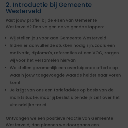
2. Introductie bij Gemeente
Westerveld
Past jouw profiel bij de eisen van Gemeente
Westerveld? Dan volgen de volgende stappen:
Wij stellen jou voor aan Gemeente Westerveld
Indien er aanvullende stukken nodig zijn, zoals een
motivatie, diploma's, referenties of een VOG, zorgen
wij voor het verzamelen hiervan
We stellen gezamenlijk een overtuigende offerte op
waarin jouw toegevoegde waarde helder naar voren
komt
Je krijgt van ons een tariefadvies op basis van de
marktsituatie, maar jij beslist uiteindelijk zelf over het
uiteindelijke tarief
Ontvangen we een positieve reactie van Gemeente
Westerveld, dan plannen we doorgaans een