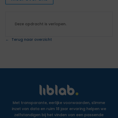
Deze opdracht is verlopen.
Terug naar overzicht
Met transparante, eerlijke voorwaarden, slimme
inzet van data en ruim 18 jaar ervaring helpen we
zelfstandigen bij het vinden van een passende