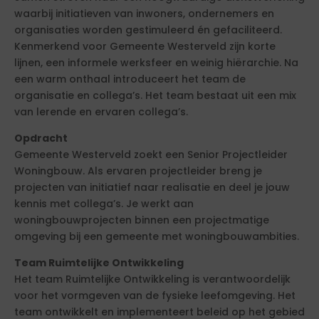
waarbij initiatieven van inwoners, ondernemers en
organisaties worden gestimuleerd én gefaciliteerd.
Kenmerkend voor Gemeente Westerveld zijn korte
lijnen, een informele werksfeer en weinig hiërarchie. Na
een warm onthaal introduceert het team de
organisatie en collega’s. Het team bestaat uit een mix
van lerende en ervaren collega’s.
Opdracht
Gemeente Westerveld zoekt een Senior Projectleider
Woningbouw. Als ervaren projectleider breng je
projecten van initiatief naar realisatie en deel je jouw
kennis met collega’s. Je werkt aan
woningbouwprojecten binnen een projectmatige
omgeving bij een gemeente met woningbouwambities.
Team Ruimtelijke Ontwikkeling
Het team Ruimtelijke Ontwikkeling is verantwoordelijk
voor het vormgeven van de fysieke leefomgeving. Het
team ontwikkelt en implementeert beleid op het gebied