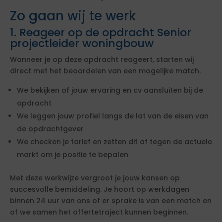
Zo gaan wij te werk
1. Reageer op de opdracht Senior
projectleider woningbouw
Wanneer je op deze opdracht reageert, starten wij
direct met het beoordelen van een mogelijke match.
We bekijken of jouw ervaring en cv aansluiten bij de
opdracht
We leggen jouw profiel langs de lat van de eisen van
de opdrachtgever
We checken je tarief en zetten dit af tegen de actuele
markt om je positie te bepalen
Met deze werkwijze vergroot je jouw kansen op
succesvolle bemiddeling. Je hoort op werkdagen
binnen 24 uur van ons of er sprake is van een match en
of we samen het offertetraject kunnen beginnen.