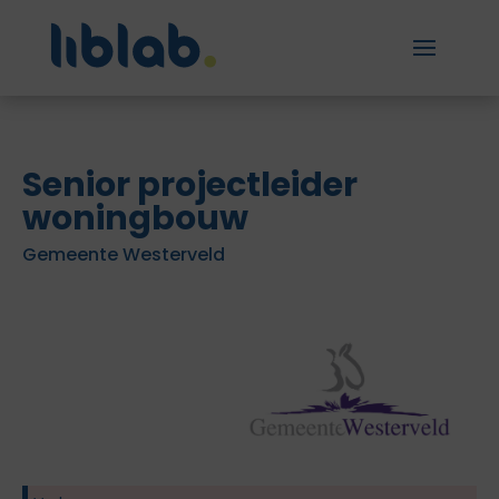
Senior projectleider
woningbouw
Gemeente Westerveld