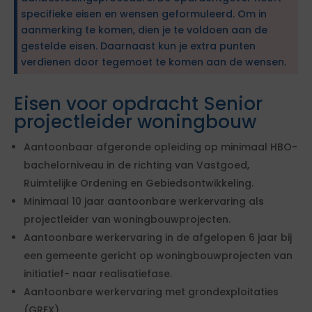
specifieke eisen en wensen geformuleerd. Om in
aanmerking te komen, dien je te voldoen aan de
gestelde eisen. Daarnaast kun je extra punten
verdienen door tegemoet te komen aan de wensen.
Eisen voor opdracht Senior
projectleider woningbouw
Aantoonbaar afgeronde opleiding op minimaal HBO-
bachelorniveau in de richting van Vastgoed,
Ruimtelijke Ordening en Gebiedsontwikkeling.
Minimaal 10 jaar aantoonbare werkervaring als
projectleider van woningbouwprojecten.
Aantoonbare werkervaring in de afgelopen 6 jaar bij
een gemeente gericht op woningbouwprojecten van
initiatief- naar realisatiefase.
Aantoonbare werkervaring met grondexploitaties
(GREX).