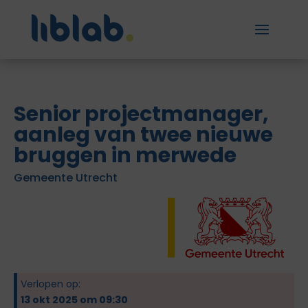
Senior projectmanager,
aanleg van twee nieuwe
bruggen in merwede
Gemeente Utrecht
Verlopen op:
13 okt 2025 om 09:30