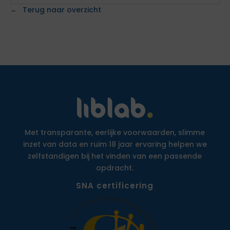
Terug naar overzicht
Met transparante, eerlijke voorwaarden, slimme
inzet van data en ruim 18 jaar ervaring helpen we
zelfstandigen bij het vinden van een passende
opdracht.
SNA certificering