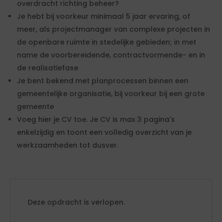
overdracht richting beheer?
Je hebt bij voorkeur minimaal 5 jaar ervaring, of
meer, als projectmanager van complexe projecten in
de openbare ruimte in stedelijke gebieden; in met
name de voorbereidende, contractvormende- en in
de realisatiefase
Je bent bekend met planprocessen binnen een
gemeentelijke organisatie, bij voorkeur bij een grote
gemeente
Voeg hier je CV toe. Je CV is max 3 pagina's
enkelzijdig en toont een volledig overzicht van je
werkzaamheden tot dusver.
Deze opdracht is verlopen.