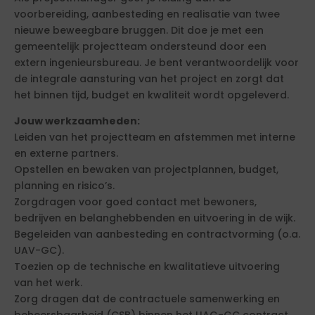
voorbereiding, aanbesteding en realisatie van twee
nieuwe beweegbare bruggen. Dit doe je met een
gemeentelijk projectteam ondersteund door een
extern ingenieursbureau. Je bent verantwoordelijk voor
de integrale aansturing van het project en zorgt dat
het binnen tijd, budget en kwaliteit wordt opgeleverd.
Jouw werkzaamheden:
Leiden van het projectteam en afstemmen met interne
en externe partners.
Opstellen en bewaken van projectplannen, budget,
planning en risico’s.
Zorgdragen voor goed contact met bewoners,
bedrijven en belanghebbenden en uitvoering in de wijk.
Begeleiden van aanbesteding en contractvorming (o.a.
UAV-GC).
Toezien op de technische en kwalitatieve uitvoering
van het werk.
Zorg dragen dat de contractuele samenwerking en