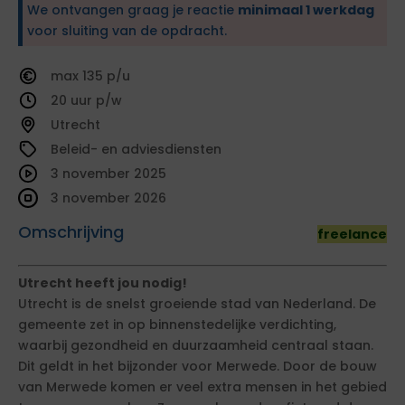
We ontvangen graag je reactie
minimaal 1 werkdag
voor sluiting van de opdracht.
135
20
Utrecht
Beleid- en adviesdiensten
3 november 2025
3 november 2026
Omschrijving
freelance
Utrecht heeft jou nodig!
Utrecht is de snelst groeiende stad van Nederland. De
gemeente zet in op binnenstedelijke verdichting,
waarbij gezondheid en duurzaamheid centraal staan.
Dit geldt in het bijzonder voor Merwede. Door de bouw
van Merwede komen er veel extra mensen in het gebied