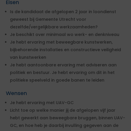
Eisen
Is de kandidaat de afgelopen 2 jaar in loondienst
geweest bij Gemeente Utrecht voor
dezelfde/vergelijkbare werkzaamheden?
Je beschikt over minimaal wo werk- en denkniveau
Je hebt ervaring met beweegbare kunstwerken,
bijbehorende installaties en constructieve veiligheid
van kunstwerken
Je hebt aantoonbare ervaring met adviseren aan
politiek en bestuur. Je hebt ervaring om dit in het
politieke speelveld in goede banen te leiden
Wensen
Je hebt ervaring met UAV-GC
Licht toe op welke manier jij de afgelopen vijf jaar
hebt gewerkt aan beweegbare bruggen, binnen UAV-
GC, en hoe heb je daarbij invulling gegeven aan de