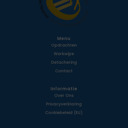
Menu
Opdrachten
Werkwijze
Detachering
Contact
Informatie
Over Ons
Privacy­verklaring
Cookiebeleid (EU)