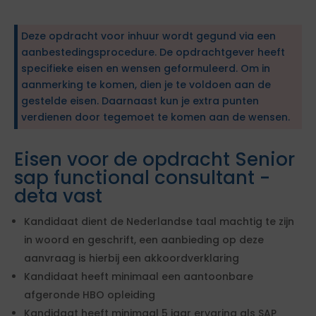
Deze opdracht voor inhuur wordt gegund via een
aanbestedingsprocedure. De opdrachtgever heeft
specifieke eisen en wensen geformuleerd. Om in
aanmerking te komen, dien je te voldoen aan de
gestelde eisen. Daarnaast kun je extra punten
verdienen door tegemoet te komen aan de wensen.
Eisen voor de opdracht Senior
sap functional consultant -
deta vast
Kandidaat dient de Nederlandse taal machtig te zijn
in woord en geschrift, een aanbieding op deze
aanvraag is hierbij een akkoordverklaring
Kandidaat heeft minimaal een aantoonbare
afgeronde HBO opleiding
Kandidaat heeft minimaal 5 jaar ervaring als SAP