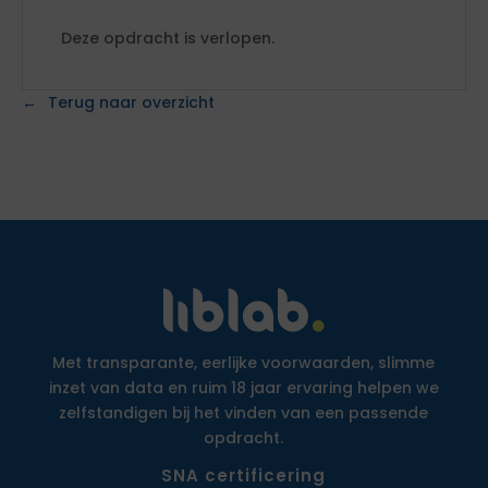
Deze opdracht is verlopen.
Terug naar overzicht
Met transparante, eerlijke voorwaarden, slimme
inzet van data en ruim 18 jaar ervaring helpen we
zelfstandigen bij het vinden van een passende
opdracht.
SNA certificering