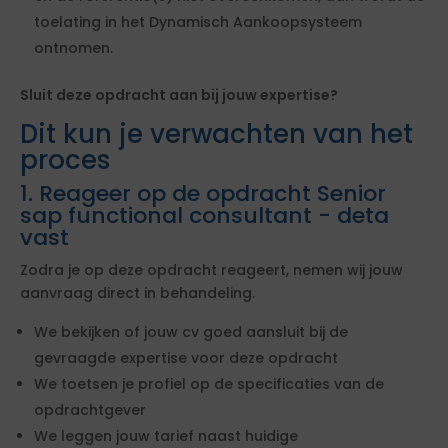
toelating in het Dynamisch Aankoopsysteem
ontnomen.
Sluit deze opdracht aan bij jouw expertise?
Dit kun je verwachten van het
proces
1. Reageer op de opdracht Senior
sap functional consultant - deta
vast
Zodra je op deze opdracht reageert, nemen wij jouw
aanvraag direct in behandeling.
We bekijken of jouw cv goed aansluit bij de
gevraagde expertise voor deze opdracht
We toetsen je profiel op de specificaties van de
opdrachtgever
We leggen jouw tarief naast huidige