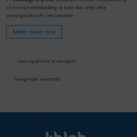
of concurrentiebeding; je kunt dus altijd elke
vervolgopdracht zelf bepalen
Meer over ons
Deze opdracht is verlopen.
Terug naar overzicht