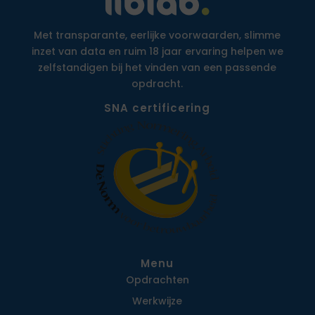
Met transparante, eerlijke voorwaarden, slimme
inzet van data en ruim 18 jaar ervaring helpen we
zelfstandigen bij het vinden van een passende
opdracht.
SNA certificering
Menu
Opdrachten
Werkwijze