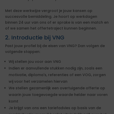
Met deze werkwijze vergroot je jouw kansen op
succesvolle bemiddeling. Je hoort op werkdagen
binnen 24 uur van ons of er sprake is van een match en
of we samen het offertetraject kunnen beginnen.
2. Introductie bij VNG
Past jouw profiel bij de eisen van VNG? Dan volgen de
volgende stappen:
Wij stellen jou voor aan VNG
Indien er aanvullende stukken nodig zijn, zoals een
motivatie, diploma's, referenties of een VOG, zorgen
wij voor het verzamelen hiervan
We stellen gezamenlijk een overtuigende offerte op
waarin jouw toegevoegde waarde helder naar voren
komt
Je krijgt van ons een tariefadvies op basis van de