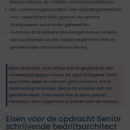
thema’s binnen de GEMMA-referentiearchitectuur.
Een samenhangend pakket aan opleidingsmateriaal
voor zowel intern VNG-gebruik als externe
doelgroepen, waaronder gemeenten.
Concrete en bruikbare oplossingen binnen GEMMA
die voortkomen uit een toekomstgerichte visie op
gemeentelijke informatievoorziening.
Deze opdracht voor inhuur wordt gegund via een
aanbestedingsprocedure. De opdrachtgever heeft
specifieke eisen en wensen geformuleerd. Om in
aanmerking te komen, dien je te voldoen aan de
gestelde eisen. Daarnaast kun je extra punten
verdienen door tegemoet te komen aan de wensen.
Eisen voor de opdracht Senior
schrijvende bedrijfsarchitect