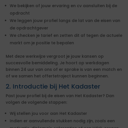
We bekijken of jouw ervaring en cv aansluiten bij de
opdracht
We leggen jouw profiel langs de lat van de eisen van
de opdrachtgever
We checken je tarief en zetten dit af tegen de actuele
markt om je positie te bepalen
Met deze werkwijze vergroot je jouw kansen op
succesvolle bemiddeling. Je hoort op werkdagen
binnen 24 uur van ons of er sprake is van een match en
of we samen het offertetraject kunnen beginnen.
2. Introductie bij Het Kadaster
Past jouw profiel bij de eisen van Het Kadaster? Dan
volgen de volgende stappen:
Wij stellen jou voor aan Het Kadaster
Indien er aanvullende stukken nodig zijn, zoals een