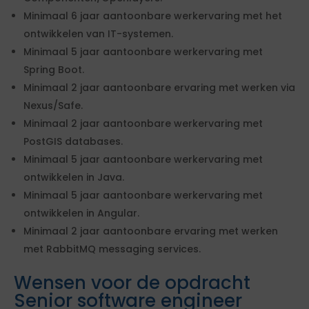
Minimaal 6 jaar aantoonbare werkervaring met het
ontwikkelen van IT-systemen.
Minimaal 5 jaar aantoonbare werkervaring met
Spring Boot.
Minimaal 2 jaar aantoonbare ervaring met werken via
Nexus/Safe.
Minimaal 2 jaar aantoonbare werkervaring met
PostGIS databases.
Minimaal 5 jaar aantoonbare werkervaring met
ontwikkelen in Java.
Minimaal 5 jaar aantoonbare werkervaring met
ontwikkelen in Angular.
Minimaal 2 jaar aantoonbare ervaring met werken
met RabbitMQ messaging services.
Wensen voor de opdracht
Senior software engineer