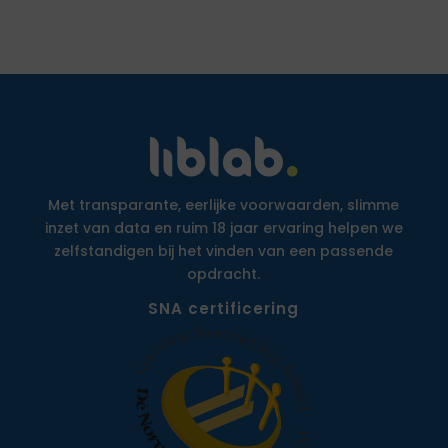
Met transparante, eerlijke voorwaarden, slimme
inzet van data en ruim 18 jaar ervaring helpen we
zelfstandigen bij het vinden van een passende
opdracht.
SNA certificering