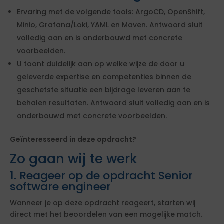
Ervaring met de volgende tools: ArgoCD, OpenShift,
Minio, Grafana/Loki, YAML en Maven. Antwoord sluit
volledig aan en is onderbouwd met concrete
voorbeelden.
U toont duidelijk aan op welke wijze de door u
geleverde expertise en competenties binnen de
geschetste situatie een bijdrage leveren aan te
behalen resultaten. Antwoord sluit volledig aan en is
onderbouwd met concrete voorbeelden.
Geïnteresseerd in deze opdracht?
Zo gaan wij te werk
1. Reageer op de opdracht Senior
software engineer
Wanneer je op deze opdracht reageert, starten wij
direct met het beoordelen van een mogelijke match.