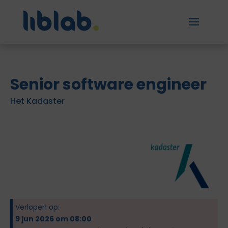
Senior software engineer
Het Kadaster
Verlopen op:
9 jun 2026 om 08:00