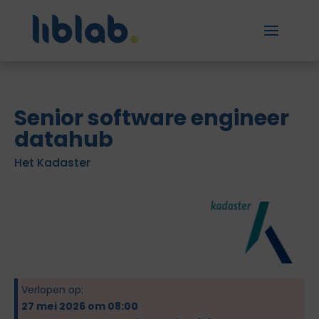
Senior software engineer
datahub
Het Kadaster
Verlopen op:
27 mei 2026 om 08:00