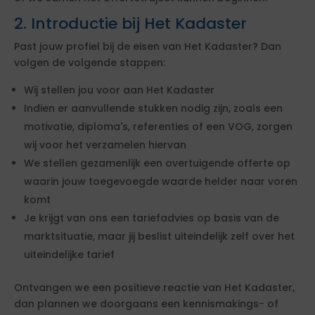
2. Introductie bij Het Kadaster
Past jouw profiel bij de eisen van Het Kadaster? Dan
volgen de volgende stappen:
Wij stellen jou voor aan Het Kadaster
Indien er aanvullende stukken nodig zijn, zoals een
motivatie, diploma's, referenties of een VOG, zorgen
wij voor het verzamelen hiervan
We stellen gezamenlijk een overtuigende offerte op
waarin jouw toegevoegde waarde helder naar voren
komt
Je krijgt van ons een tariefadvies op basis van de
marktsituatie, maar jij beslist uiteindelijk zelf over het
uiteindelijke tarief
Ontvangen we een positieve reactie van Het Kadaster,
dan plannen we doorgaans een kennismakings- of