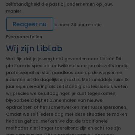
zelfstandigheid die past bij ondernemen op jouw
manier.
Reageer nu
binnen 24 uur reactie
Even voorstellen
Wij zijn LibLab
Wat fijn dat je je weg hebt gevonden naar LibLab! Dit
platform is speciaal ontwikkeld voor jou als zelfstandig
professional en sluit naadloos aan op de wensen en
inzichten uit de dagelijkse praktijk. Met inmiddels ruim 18
jaar eigen ervaring als zelfstandig professionals weten
wij precies welke uitdagingen je kunt tegenkomen,
bijvoorbeeld bij het binnenhalen van nieuwe
opdrachten of het samenwerken met tussenpersonen.
Omdat we zelf iedere dag met deze situaties te maken
hebben gehad, merken we dat de traditionele
methodes niet langer toereikend zijn en echt toe zijn