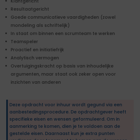
Klantgericht
Resultaatgericht
Goede communicatieve vaardigheden (zowel
mondeling als schriftelijk)
In staat om binnen een scrumteam te werken
Teamspeler
Proactief en initiatiefrijk
Analytisch vermogen
Overtuigingskracht op basis van inhoudelijke
argumenten, maar staat ook zeker open voor
inzichten van anderen
Deze opdracht voor inhuur wordt gegund via een
aanbestedingsprocedure. De opdrachtgever heeft
specifieke eisen en wensen geformuleerd. Om in
aanmerking te komen, dien je te voldoen aan de
gestelde eisen. Daarnaast kun je extra punten