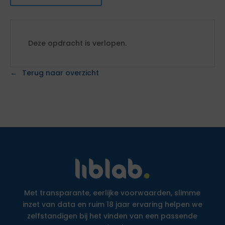
Deze opdracht is verlopen.
Terug naar overzicht
Met transparante, eerlijke voorwaarden, slimme
inzet van data en ruim 18 jaar ervaring helpen we
zelfstandigen bij het vinden van een passende