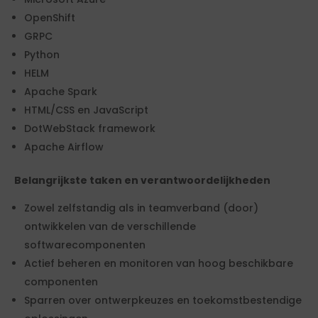
OpenShift
GRPC
Python
HELM
Apache Spark
HTML/CSS en JavaScript
DotWebStack framework
Apache Airflow
Belangrijkste taken en verantwoordelijkheden
Zowel zelfstandig als in teamverband (door)
ontwikkelen van de verschillende
softwarecomponenten
Actief beheren en monitoren van hoog beschikbare
componenten
Sparren over ontwerpkeuzes en toekomstbestendige