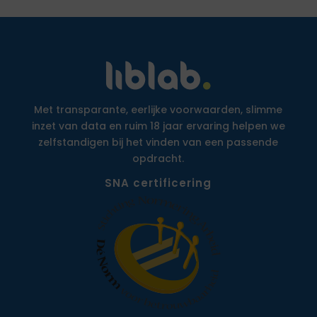
Met transparante, eerlijke voorwaarden, slimme
inzet van data en ruim 18 jaar ervaring helpen we
zelfstandigen bij het vinden van een passende
opdracht.
SNA certificering