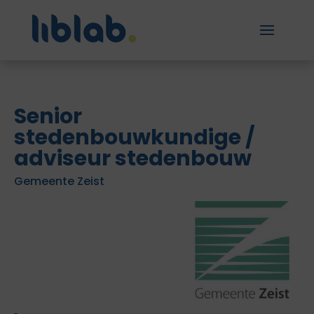
Senior
stedenbouwkundige /
adviseur stedenbouw
Gemeente Zeist