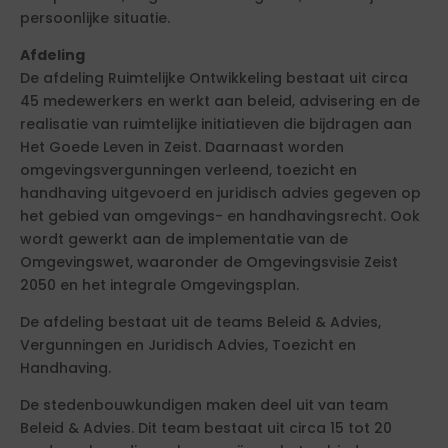
persoonlijke situatie.
Afdeling
De afdeling Ruimtelijke Ontwikkeling bestaat uit circa
45 medewerkers en werkt aan beleid, advisering en de
realisatie van ruimtelijke initiatieven die bijdragen aan
Het Goede Leven in Zeist. Daarnaast worden
omgevingsvergunningen verleend, toezicht en
handhaving uitgevoerd en juridisch advies gegeven op
het gebied van omgevings- en handhavingsrecht. Ook
wordt gewerkt aan de implementatie van de
Omgevingswet, waaronder de Omgevingsvisie Zeist
2050 en het integrale Omgevingsplan.
De afdeling bestaat uit de teams Beleid & Advies,
Vergunningen en Juridisch Advies, Toezicht en
Handhaving.
De stedenbouwkundigen maken deel uit van team
Beleid & Advies. Dit team bestaat uit circa 15 tot 20