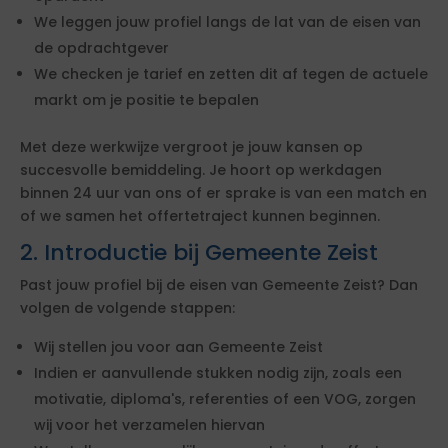
We leggen jouw profiel langs de lat van de eisen van
de opdrachtgever
We checken je tarief en zetten dit af tegen de actuele
markt om je positie te bepalen
Met deze werkwijze vergroot je jouw kansen op
succesvolle bemiddeling. Je hoort op werkdagen
binnen 24 uur van ons of er sprake is van een match en
of we samen het offertetraject kunnen beginnen.
2. Introductie bij Gemeente Zeist
Past jouw profiel bij de eisen van Gemeente Zeist? Dan
volgen de volgende stappen:
Wij stellen jou voor aan Gemeente Zeist
Indien er aanvullende stukken nodig zijn, zoals een
motivatie, diploma's, referenties of een VOG, zorgen
wij voor het verzamelen hiervan